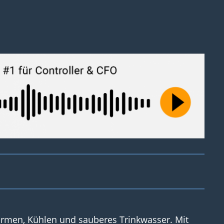
Wärmen, Kühlen und sauberes Trinkwasser. Mit