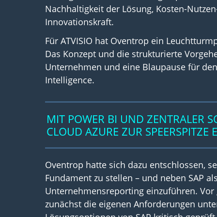
Nachhaltigkeit der Lösung, Kosten-Nutzen-
Innovationskraft.
Für ATVISIO hat Oventrop ein Leuchtturmp
Das Konzept und die strukturierte Vorgehe
Unternehmen und eine Blaupause für den
Intelligence.
MIT POWER BI UND ZENTRALER S
CLOUD AZURE ZUR SPEERSPITZE 
Oventrop hatte sich dazu entschlossen, se
Fundament zu stellen – und neben SAP als
Unternehmensreporting einzuführen. Vor 
zunächst die eigenen Anforderungen unt