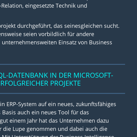
Relation, eingesetzte Technik und
rojekt durchgeführt, das seinesgleichen sucht.
nsweise seien vorbildlich für andere
 unternehmensweiten Einsatz von Business
QL-DATENBANK IN DER MICROSOFT-
ERFOLGREICHER PROJEKTE
in ERP-System auf ein neues, zukunftsfähiges
 Basis auch ein neues Tool für das
gut einem Jahr hat das Unternehmen dazu
er die Lupe genommen und dabei auch die