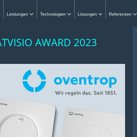
Leistungen
Technologien
Lösungen
Referenzen
TVISIO AWARD 2023