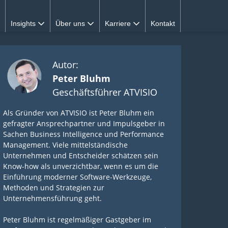
Insights
Über uns
Karriere
Kontakt
Autor:
Peter Bluhm
Geschäftsführer ATVISIO
Als Gründer von ATVISIO ist Peter Bluhm ein
gefragter Ansprechpartner und Impulsgeber in
Sachen Business Intelligence und Performance
Management. Viele mittelständische
Unternehmen und Entscheider schätzen sein
Know-how als unverzichtbar, wenn es um die
Einführung moderner Software-Werkzeuge,
Methoden und Strategien zur
Unternehmensführung geht.
Peter Bluhm ist regelmäßiger Gastgeber im