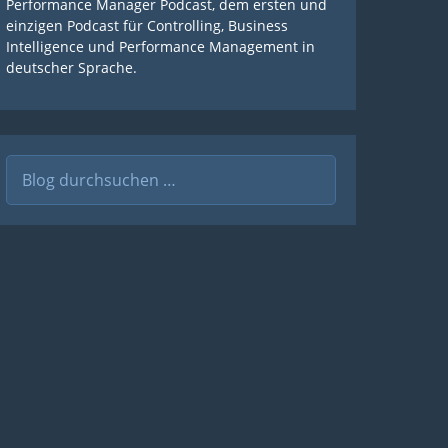
Performance Manager Podcast, dem ersten und
einzigen Podcast für Controlling, Business
Intelligence und Performance Management in
deutscher Sprache.
Suche
nach: