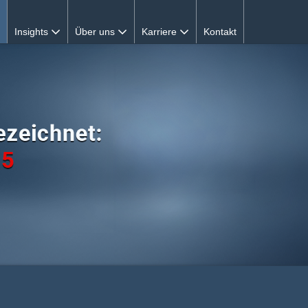
Insights
Über uns
Karriere
Kontakt