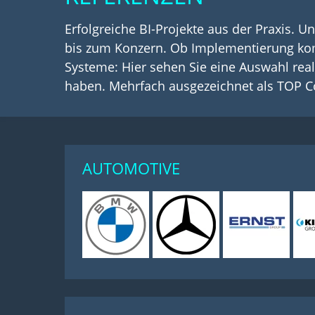
Erfolgreiche BI-Projekte aus der Praxis.
bis zum Konzern. Ob Implementierung ko
Systeme: Hier sehen Sie eine Auswahl real
haben. Mehrfach ausgezeichnet als TOP Co
AUTOMOTIVE