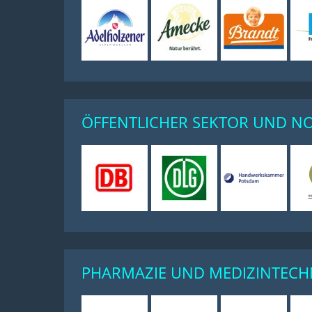
ÖFFENTLICHER SEKTOR UND NO
PHARMAZIE UND MEDIZINTECH