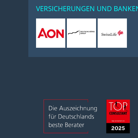
VERSICHERUNGEN UND BANKE