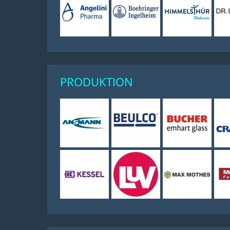
PRODUKTION