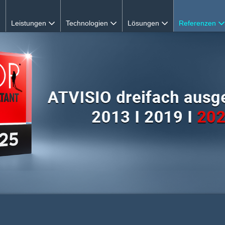
Leistungen
Technologien
Lösungen
Referenzen