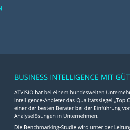
N
BUSINESS INTELLIGENCE MIT GÜT
ATVISIO hat bei einem bundesweiten Unternehm
Intelligence-Anbieter das Qualitätssiegel „Top 
einer der besten Berater bei der Einführung vo
Analyselösungen in Unternehmen.
Die Benchmarking-Studie wird unter der Leitun