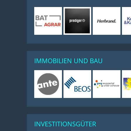
IMMOBILIEN UND BAU
INVESTITIONSGÜTER