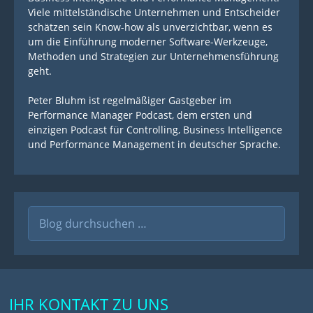
Viele mittelständische Unternehmen und Entscheider
schätzen sein Know-how als unverzichtbar, wenn es
um die Einführung moderner Software-Werkzeuge,
Methoden und Strategien zur Unternehmensführung
geht.
Peter Bluhm ist regelmäßiger Gastgeber im
Performance Manager Podcast, dem ersten und
einzigen Podcast für Controlling, Business Intelligence
und Performance Management in deutscher Sprache.
Suche
nach:
IHR KONTAKT ZU UNS