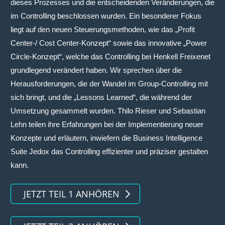
dieses Prozesses und die entscheidenden Veränderungen, die
im Controlling beschlossen wurden. Ein besonderer Fokus
liegt auf den neuen Steuerungsmethoden, wie das „Profit
Center-/ Cost Center-Konzept“ sowie das innovative „Power
Circle-Konzept“, welche das Controlling bei Henkell Freixenet
grundlegend verändert haben. Wir sprechen über die
Herausforderungen, die der Wandel im Group-Controlling mit
sich bringt, und die „Lessons Learned“, die während der
Umsetzung gesammelt wurden. Thilo Rieser und Sebastian
Lehn teilen ihre Erfahrungen bei der Implementierung neuer
Konzepte und erläutern, inwiefern die Business Intelligence
Suite Jedox das Controlling effizienter und präziser gestalten
kann.
JETZT TEIL 1 ANHÖREN