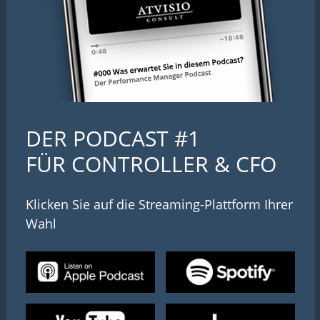
DER PODCAST #1
FÜR CONTROLLER & CFO
Klicken Sie auf die Streaming-Plattform Ihrer
Wahl