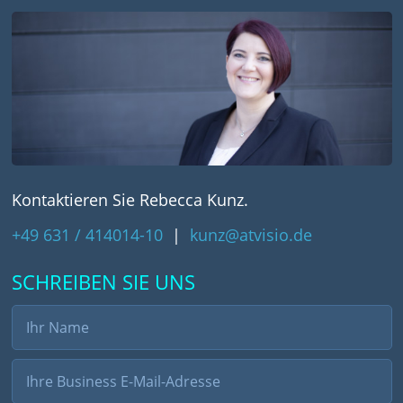
Kontaktieren Sie Rebecca Kunz.
+49 631 / 414014-10
|
kunz@atvisio.de
SCHREIBEN SIE UNS