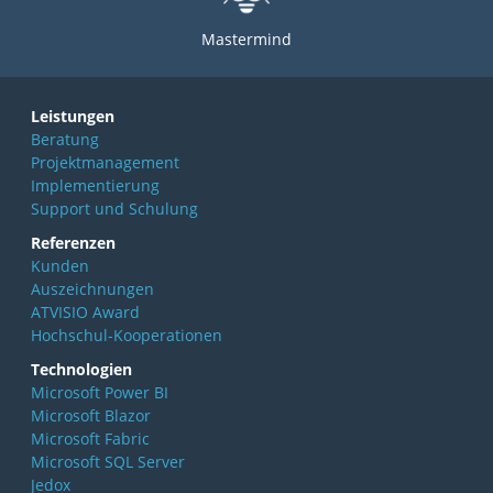
Mastermind
Leistungen
Beratung
Projektmanagement
Implementierung
Support und Schulung
Referenzen
Kunden
Auszeichnungen
ATVISIO Award
Hochschul-Kooperationen
Technologien
Microsoft Power BI
Microsoft Blazor
Microsoft Fabric
Microsoft SQL Server
Jedox