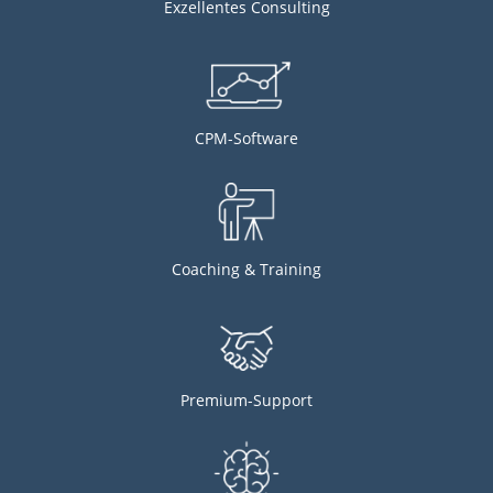
Exzellentes Consulting
CPM-Software
Coaching & Training
Premium-Support