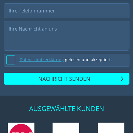
Datenschutzerklärung
gelesen und akzeptiert.
NACHRICHT SENDEN
AUSGEWÄHLTE KUNDEN