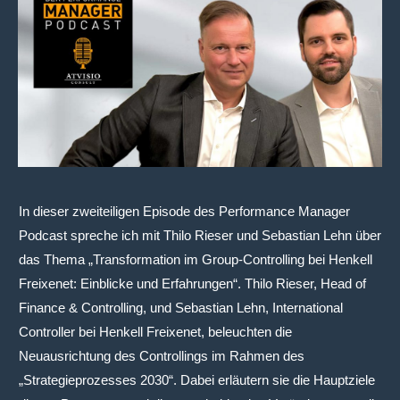
In dieser zweiteiligen Episode des Performance Manager
Podcast spreche ich mit Thilo Rieser und Sebastian Lehn über
das Thema „Transformation im Group-Controlling bei Henkell
Freixenet: Einblicke und Erfahrungen“. Thilo Rieser, Head of
Finance & Controlling, und Sebastian Lehn, International
Controller bei Henkell Freixenet, beleuchten die
Neuausrichtung des Controllings im Rahmen des
„Strategieprozesses 2030“. Dabei erläutern sie die Hauptziele