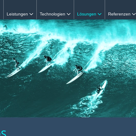
Leistungen
Technologien
Lösungen
Referenzen
DS