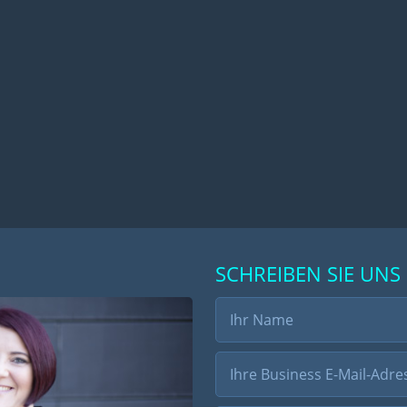
SCHREIBEN SIE UNS