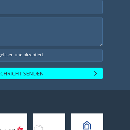
elesen und akzeptiert.
CHRICHT SENDEN