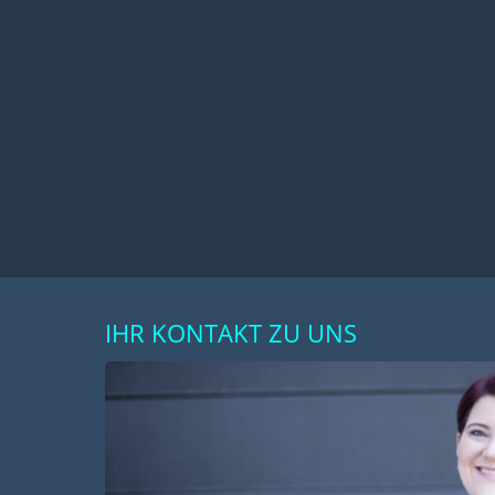
IHR KONTAKT ZU UNS