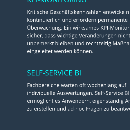
Kritische Geschäftskennzahlen entwickeln
kontinuierlich und erfordern permanente
Überwachung. Ein wirksames KPI-Monitorin
sicher, dass wichtige Veränderungen nich
unbemerkt bleiben und rechtzeitig Maß
eingeleitet werden können.
SELF-SERVICE BI
Fachbereiche warten oft wochenlang auf
individuelle Auswertungen. Self-Service BI
ermöglicht es Anwendern, eigenständig A
zu erstellen und ad-hoc Fragen zu beantw