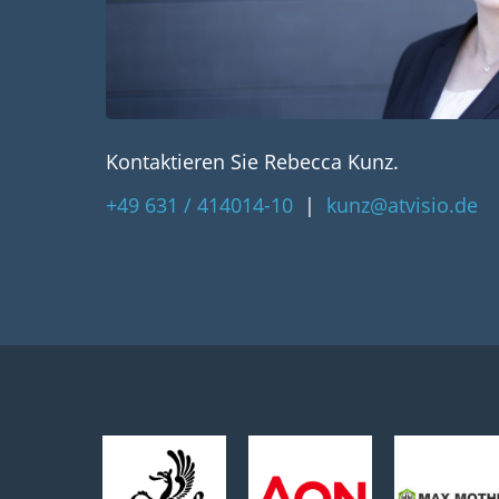
Kontaktieren Sie Rebecca Kunz.
+49 631 / 414014-10
|
kunz@atvisio.de