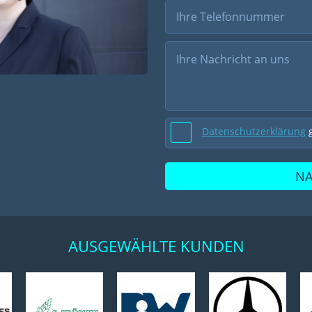
Datenschutzerklärung
g
NA
AUSGEWÄHLTE KUNDEN