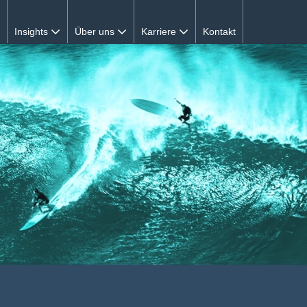
Insights
Über uns
Karriere
Kontakt