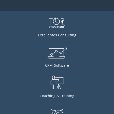
Exzellentes Consulting
CPM-Software
Coaching & Training