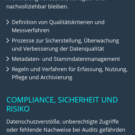
nachvollziehbar bleiben.
Definition von Qualitätskriterien und
Messverfahren
Prozesse zur Sicherstellung, Überwachung
und Verbesserung der Datenqualität
Metadaten- und Stammdatenmanagement
Regeln und Verfahren für Erfassung, Nutzung,
Pflege und Archivierung
COMPLIANCE, SICHERHEIT UND
RISIKO
Datenschutzverstöße, unberechtigte Zugriffe
oder fehlende Nachweise bei Audits gefährden