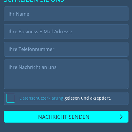
Datenschutzerklärung
gelesen und akzeptiert.
NACHRICHT SENDEN