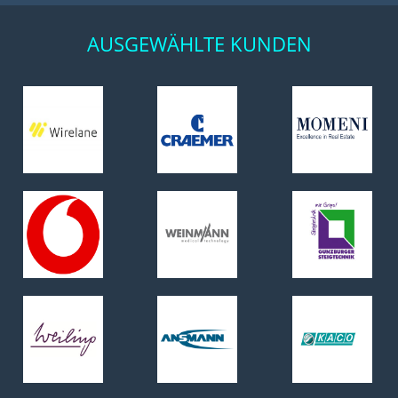
AUSGEWÄHLTE KUNDEN