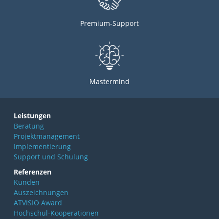
Premium-Support
Mastermind
Leistungen
Beratung
Projektmanagement
Implementierung
Support und Schulung
Referenzen
Kunden
Auszeichnungen
ATVISIO Award
Hochschul-Kooperationen