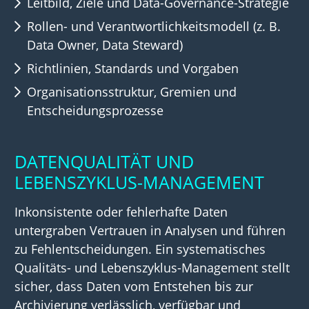
Leitbild, Ziele und Data-Governance-Strategie
Rollen- und Verantwortlichkeitsmodell (z. B.
Data Owner, Data Steward)
Richtlinien, Standards und Vorgaben
Organisationsstruktur, Gremien und
Entscheidungsprozesse
DATENQUALITÄT UND
LEBENSZYKLUS-MANAGEMENT
Inkonsistente oder fehlerhafte Daten
untergraben Vertrauen in Analysen und führen
zu Fehlentscheidungen. Ein systematisches
Qualitäts- und Lebenszyklus-Management stellt
sicher, dass Daten vom Entstehen bis zur
Archivierung verlässlich, verfügbar und