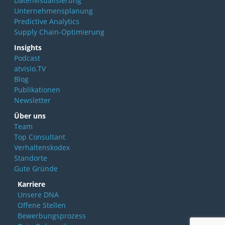
Datenvisualisierung
Unternehmensplanung
Predictive Analytics
Supply Chain-Optimierung
Insights
Podcast
atvisio.TV
Blog
Publikationen
Newsletter
Über uns
Team
Top Consultant
Verhaltenskodex
Standorte
Gute Gründe
Karriere
Unsere DNA
Offene Stellen
Bewerbungsprozess