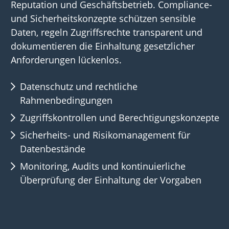
Reputation und Geschäftsbetrieb. Compliance-
und Sicherheitskonzepte schützen sensible
Daten, regeln Zugriffsrechte transparent und
dokumentieren die Einhaltung gesetzlicher
Anforderungen lückenlos.
Datenschutz und rechtliche
Rahmenbedingungen
Zugriffskontrollen und Berechtigungskonzepte
Sicherheits- und Risikomanagement für
Datenbestände
Monitoring, Audits und kontinuierliche
Überprüfung der Einhaltung der Vorgaben