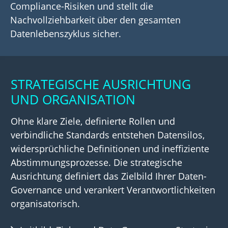
Compliance-Risiken und stellt die
Nachvollziehbarkeit über den gesamten
Datenlebenszyklus sicher.
STRATEGISCHE AUSRICHTUNG
UND ORGANISATION
Ohne klare Ziele, definierte Rollen und
verbindliche Standards entstehen Datensilos,
widersprüchliche Definitionen und ineffiziente
Abstimmungsprozesse. Die strategische
Ausrichtung definiert das Zielbild Ihrer Daten-
Governance und verankert Verantwortlichkeiten
organisatorisch.