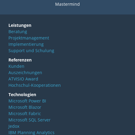
Mastermind
Leistungen
Beratung
Projektmanagement
Implementierung
Support und Schulung
Referenzen
Kunden
Auszeichnungen
ATVISIO Award
Hochschul-Kooperationen
Technologien
Microsoft Power BI
Microsoft Blazor
Microsoft Fabric
Microsoft SQL Server
Jedox
IBM Planning Analytics