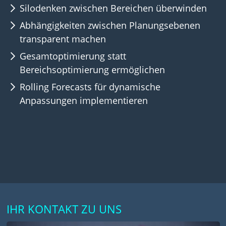
Silodenken zwischen Bereichen überwinden
Abhängigkeiten zwischen Planungsebenen
transparent machen
Gesamtoptimierung statt
Bereichsoptimierung ermöglichen
Rolling Forecasts für dynamische
Anpassungen implementieren
IHR KONTAKT ZU UNS