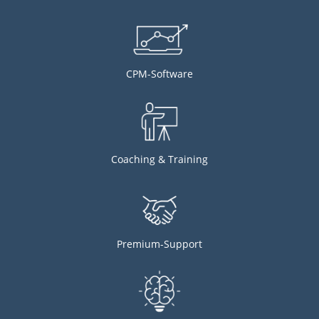
CPM-Software
Coaching & Training
Premium-Support