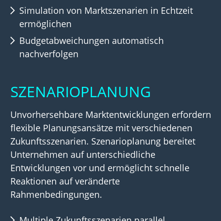
Simulation von Marktszenarien in Echtzeit
ermöglichen
Budgetabweichungen automatisch
nachverfolgen
SZENARIOPLANUNG
Unvorhersehbare Marktentwicklungen erfordern
flexible Planungsansätze mit verschiedenen
Zukunftsszenarien. Szenarioplanung bereitet
Unternehmen auf unterschiedliche
Entwicklungen vor und ermöglicht schnelle
Reaktionen auf veränderte
Rahmenbedingungen.
Multiple Zukunftsszenarien parallel