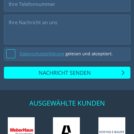
Datenschutzerklärung
gelesen und akzeptiert.
NACHRICHT SENDEN
AUSGEWÄHLTE KUNDEN