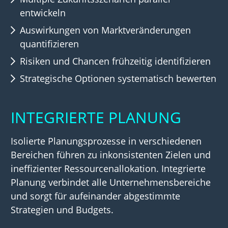
entwickeln
Auswirkungen von Marktveränderungen
quantifizieren
Risiken und Chancen frühzeitig identifizieren
Strategische Optionen systematisch bewerten
INTEGRIERTE PLANUNG
Isolierte Planungsprozesse in verschiedenen
Bereichen führen zu inkonsistenten Zielen und
ineffizienter Ressourcenallokation. Integrierte
Planung verbindet alle Unternehmensbereiche
und sorgt für aufeinander abgestimmte
Strategien und Budgets.