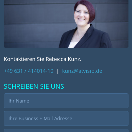
Kontaktieren Sie Rebecca Kunz.
+49 631 / 414014-10
|
kunz@atvisio.de
SCHREIBEN SIE UNS