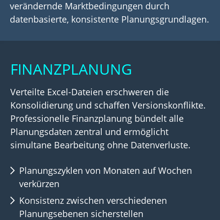
verändernde Marktbedingungen durch
datenbasierte, konsistente Planungsgrundlagen.
FINANZPLANUNG
Verteilte Excel-Dateien erschweren die
Konsolidierung und schaffen Versionskonflikte.
Professionelle Finanzplanung bündelt alle
Planungsdaten zentral und ermöglicht
simultane Bearbeitung ohne Datenverluste.
Planungszyklen von Monaten auf Wochen
verkürzen
Konsistenz zwischen verschiedenen
Planungsebenen sicherstellen