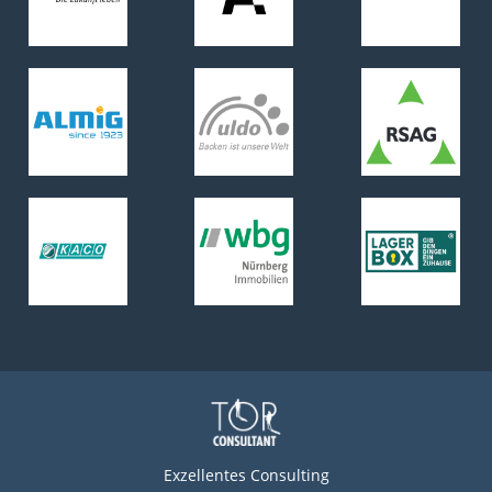
Exzellentes Consulting