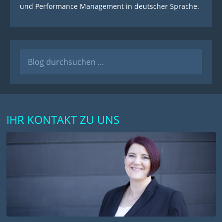
und Performance Management in deutscher Sprache.
Suche
nach:
IHR KONTAKT ZU UNS