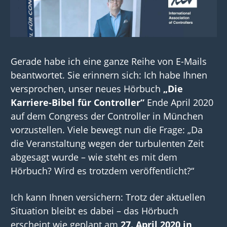
Gerade habe ich eine ganze Reihe von E-Mails
beantwortet. Sie erinnern sich: Ich habe Ihnen
versprochen, unser neues Hörbuch
„Die
Karriere-Bibel für Controller“
Ende April 2020
auf dem Congress der Controller in München
vorzustellen. Viele bewegt nun die Frage: „Da
die Veranstaltung wegen der turbulenten Zeit
abgesagt wurde – wie steht es mit dem
Hörbuch? Wird es trotzdem veröffentlicht?“
Ich kann Ihnen versichern: Trotz der aktuellen
Situation bleibt es dabei – das Hörbuch
erscheint wie geplant am
27. April 2020 in