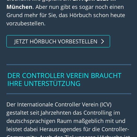
München
. Aber nun gibt es sogar noch einen
Grund mehr für Sie, das Hörbuch schon heute
vorzubestellen.
JETZT HÖRBUCH VORBESTELLEN
DER CONTROLLER VEREIN BRAUCHT
IHRE UNTERSTÜTZUNG
Der Internationale Controller Verein (ICV)
gestaltet seit Jahrzehnten das Controlling im
deutschsprachigen Raum maßgeblich mit und
leistet dabei Herausragendes für die Controller-