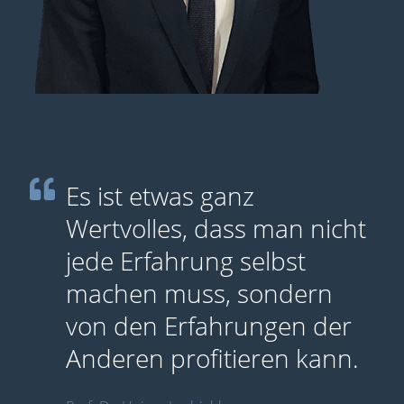
Es ist etwas ganz
Wertvolles, dass man nicht
jede Erfahrung selbst
machen muss, sondern
von den Erfahrungen der
Anderen profitieren kann.