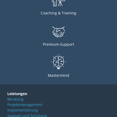
Coaching & Training
Premium-Support
Mastermind
Leistungen
Beratung
Projektmanagement
Implementierung
Support und Schulung