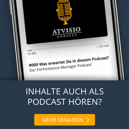
INHALTE AUCH ALS
PODCAST HÖREN?
MEHR ERFAHREN