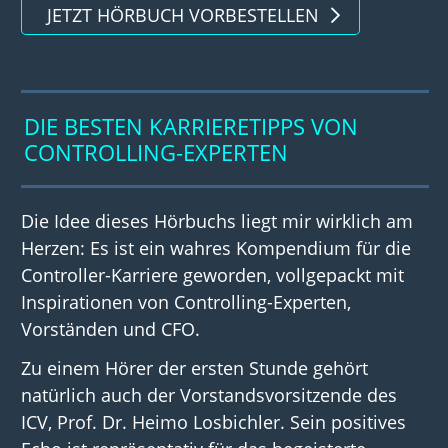
JETZT HÖRBUCH VORBESTELLEN
DIE BESTEN KARRIERETIPPS VON
CONTROLLING-EXPERTEN
Die Idee dieses Hörbuchs liegt mir wirklich am
Herzen: Es ist ein wahres Kompendium für die
Controller-Karriere geworden, vollgepackt mit
Inspirationen von Controlling-Experten,
Vorständen und CFO.
Zu einem Hörer der ersten Stunde gehört
natürlich auch der Vorstandsvorsitzende des
ICV, Prof. Dr. Heimo Losbichler. Sein positives