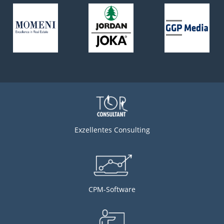
Exzellentes Consulting
CPM-Software