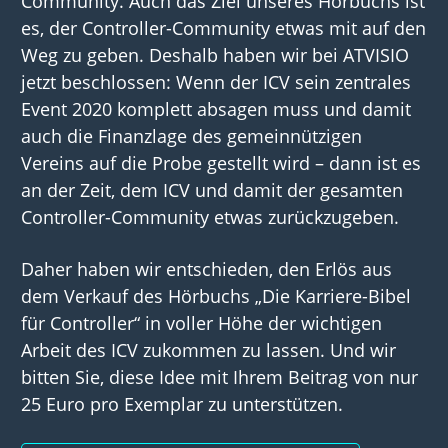
Community. Auch das Ziel unseres Hörbuchs ist
es, der Controller-Community etwas mit auf den
Weg zu geben. Deshalb haben wir bei ATVISIO
jetzt beschlossen: Wenn der ICV sein zentrales
Event 2020 komplett absagen muss und damit
auch die Finanzlage des gemeinnützigen
Vereins auf die Probe gestellt wird – dann ist es
an der Zeit, dem ICV und damit der gesamten
Controller-Community etwas zurückzugeben.
Daher haben wir entschieden, den Erlös aus
dem Verkauf des Hörbuchs „Die Karriere-Bibel
für Controller“ in voller Höhe der wichtigen
Arbeit des ICV zukommen zu lassen. Und wir
bitten Sie, diese Idee mit Ihrem Beitrag von nur
25 Euro pro Exemplar zu unterstützen.