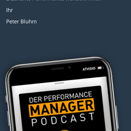
Ihr
Peter Bluhm