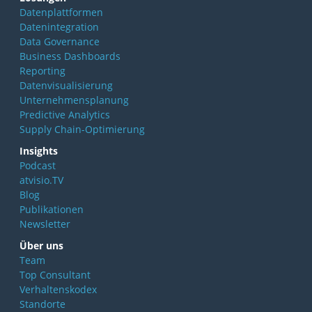
Datenplattformen
Datenintegration
Data Governance
Business Dashboards
Reporting
Datenvisualisierung
Unternehmensplanung
Predictive Analytics
Supply Chain-Optimierung
Insights
Podcast
atvisio.TV
Blog
Publikationen
Newsletter
Über uns
Team
Top Consultant
Verhaltenskodex
Standorte