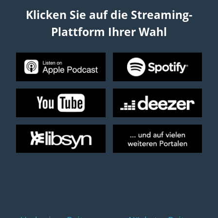
Klicken Sie auf die Streaming-
Plattform Ihrer Wahl