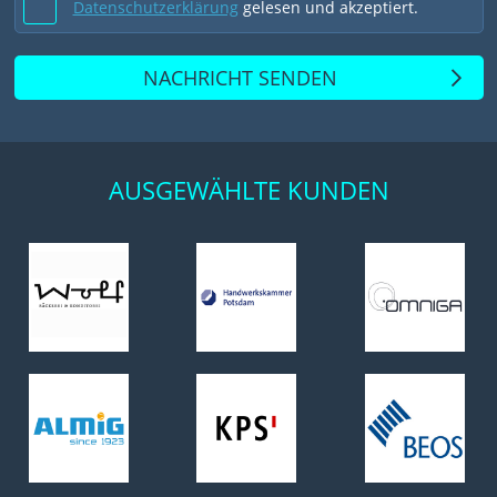
Datenschutzerklärung
gelesen und akzeptiert.
NACHRICHT SENDEN
AUSGEWÄHLTE KUNDEN