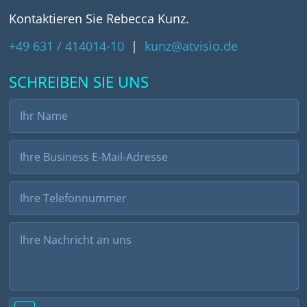
Kontaktieren Sie Rebecca Kunz.
+49 631 / 414014-10
|
kunz@atvisio.de
SCHREIBEN SIE UNS