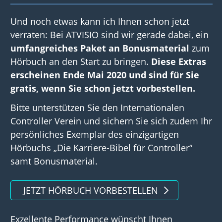
Und noch etwas kann ich Ihnen schon jetzt
verraten: Bei ATVISIO sind wir gerade dabei, ein
umfangreiches Paket an Bonusmaterial
zum
Hörbuch an den Start zu bringen.
Diese Extras
erscheinen Ende Mai 2020 und sind für Sie
gratis, wenn Sie schon jetzt vorbestellen.
Bitte unterstützen Sie den Internationalen
Controller Verein und sichern Sie sich zudem Ihr
persönliches Exemplar des einzigartigen
Hörbuchs „Die Karriere-Bibel für Controller“
samt Bonusmaterial.
JETZT HÖRBUCH VORBESTELLEN
Exzellente Performance wünscht Ihnen