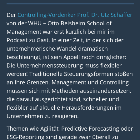
Der
Controlling-Vordenker Prof. Dr. Utz Schäffer
von der WHU – Otto Beisheim School of
Management war erst kürzlich bei mir im
Podcast zu Gast. In einer Zeit, in der sich der
unternehmerische Wandel dramatisch
beschleunigt, ist sein Appell noch dringlicher:
Die Unternehmenssteuerung muss flexibler
werden! Traditionelle Steuerungsformen stoßen
an ihre Grenzen. Management und Controlling
müssen sich mit Methoden auseinandersetzen,
die darauf ausgerichtet sind, schneller und
flexibler auf aktuelle Herausforderungen im
Unternehmen zu reagieren.
Themen wie Agilität, Predictive Forecasting oder
ESG-Reporting sind gerade zwar überall zu