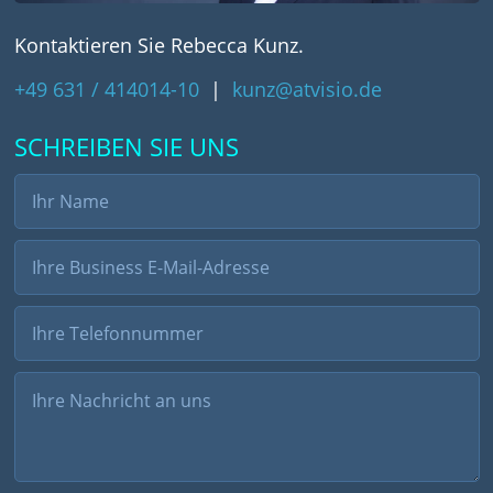
Kontaktieren Sie Rebecca Kunz.
+49 631 / 414014-10
|
kunz@atvisio.de
SCHREIBEN SIE UNS