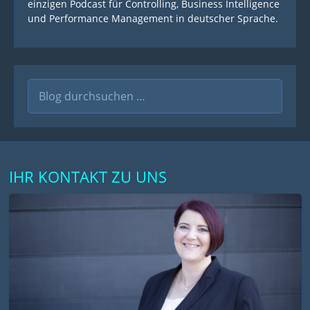
einzigen Podcast für Controlling, Business Intelligence
und Performance Management in deutscher Sprache.
Suche
nach:
IHR KONTAKT ZU UNS