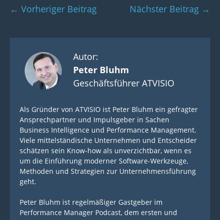
Beitragsnavigation
← Vorheriger Beitrag
Nächster Beitrag →
Autor:
Peter Bluhm
Geschäftsführer ATVISIO
Als Gründer von ATVISIO ist Peter Bluhm ein gefragter
Ansprechpartner und Impulsgeber in Sachen
Business Intelligence und Performance Management.
Viele mittelständische Unternehmen und Entscheider
schätzen sein Know-how als unverzichtbar, wenn es
um die Einführung moderner Software-Werkzeuge,
Methoden und Strategien zur Unternehmensführung
geht.
Peter Bluhm ist regelmäßiger Gastgeber im
Performance Manager Podcast, dem ersten und