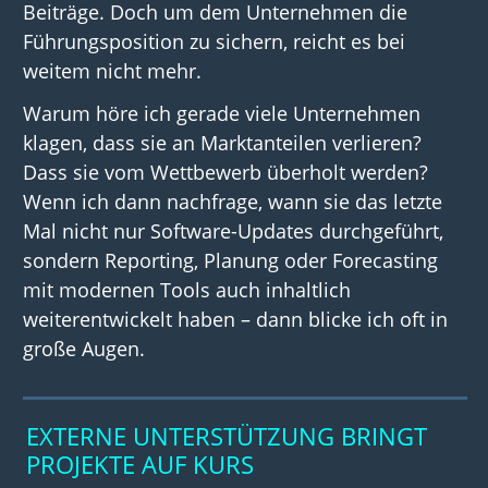
Beiträge. Doch um dem Unternehmen die
Führungsposition zu sichern, reicht es bei
weitem nicht mehr.
Warum höre ich gerade viele Unternehmen
klagen, dass sie an Marktanteilen verlieren?
Dass sie vom Wettbewerb überholt werden?
Wenn ich dann nachfrage, wann sie das letzte
Mal nicht nur Software-Updates durchgeführt,
sondern Reporting, Planung oder Forecasting
mit modernen Tools auch inhaltlich
weiterentwickelt haben – dann blicke ich oft in
große Augen.
EXTERNE UNTERSTÜTZUNG BRINGT
PROJEKTE AUF KURS