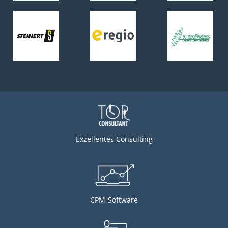
Exzellentes Consulting
CPM-Software