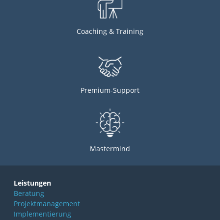
Coaching & Training
Premium-Support
Mastermind
Leistungen
Beratung
Projektmanagement
Implementierung