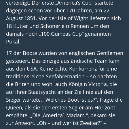
verteidigt. Der erste „America’s Cup“ startete
dagegen schon vor über 170 Jahren, am 22.
August 1851. Vor der Isle of Wight lieferten sich
18 Kutter und Schoner ein Rennen um den
damals noch „100 Guineas Cup“ genannten
Pokal.
17 der Boote wurden von englischen Gentlemen
gesteuert. Das einzige ausländische Team kam
aus den USA. Keine echte Konkurrenz für eine
traditionsreiche Seefahrernation – so dachten
die Briten und wohl auch Königin Victoria, die
auf ihrer Staatsyacht an der Ziellinie auf den
Sieger wartete. „Welches Boot ist es?“, fragte die
Queen, als sie den ersten Segler am Horizont
erspähte. „Die ‚America‘, Madam.“, bekam sie
zur Antwort. „Oh – und wer ist Zweiter?“ –