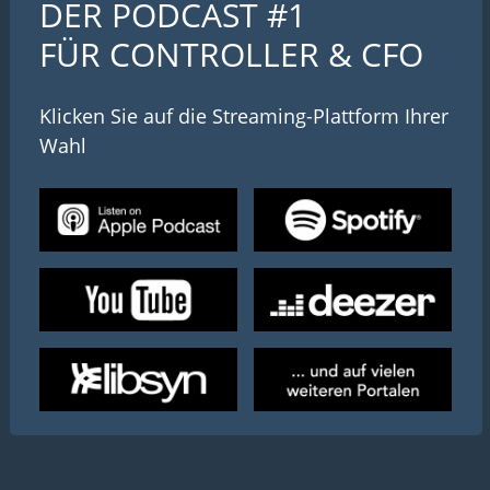
DER PODCAST #1
FÜR CONTROLLER & CFO
Klicken Sie auf die Streaming-Plattform Ihrer
Wahl