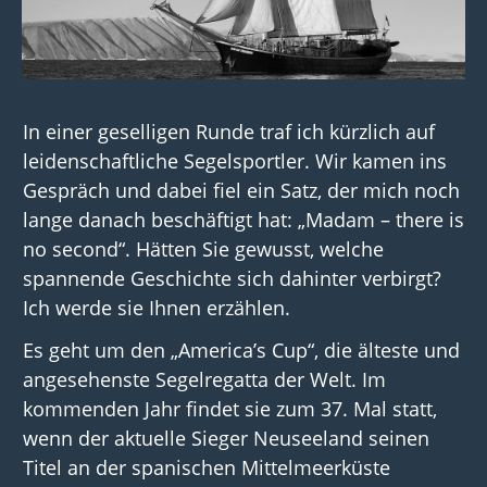
In einer geselligen Runde traf ich kürzlich auf
leidenschaftliche Segelsportler. Wir kamen ins
Gespräch und dabei fiel ein Satz, der mich noch
lange danach beschäftigt hat: „Madam – there is
no second“. Hätten Sie gewusst, welche
spannende Geschichte sich dahinter verbirgt?
Ich werde sie Ihnen erzählen.
Es geht um den „America’s Cup“, die älteste und
angesehenste Segelregatta der Welt. Im
kommenden Jahr findet sie zum 37. Mal statt,
wenn der aktuelle Sieger Neuseeland seinen
Titel an der spanischen Mittelmeerküste