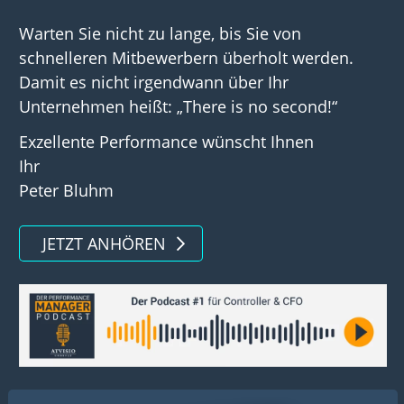
Warten Sie nicht zu lange, bis Sie von
schnelleren Mitbewerbern überholt werden.
Damit es nicht irgendwann über Ihr
Unternehmen heißt: „There is no second!“
Exzellente Performance wünscht Ihnen
Ihr
Peter Bluhm
JETZT ANHÖREN