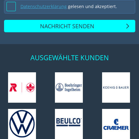
Datenschutzerklärung
gelesen und akzeptiert.
NACHRICHT SENDEN
AUSGEWÄHLTE KUNDEN