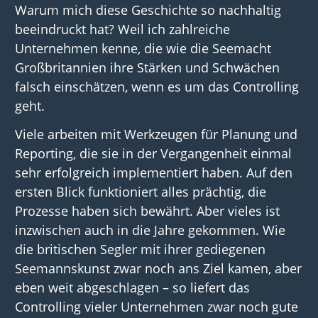
Warum mich diese Geschichte so nachhaltig
beeindruckt hat? Weil ich zahlreiche
Unternehmen kenne, die wie die Seemacht
Großbritannien ihre Stärken und Schwächen
falsch einschätzen, wenn es um das Controlling
geht.
Viele arbeiten mit Werkzeugen für Planung und
Reporting, die sie in der Vergangenheit einmal
sehr erfolgreich implementiert haben. Auf den
ersten Blick funktioniert alles prächtig, die
Prozesse haben sich bewährt. Aber vieles ist
inzwischen auch in die Jahre gekommen. Wie
die britischen Segler mit ihrer gediegenen
Seemannskunst zwar noch ans Ziel kamen, aber
eben weit abgeschlagen – so liefert das
Controlling vieler Unternehmen zwar noch gute