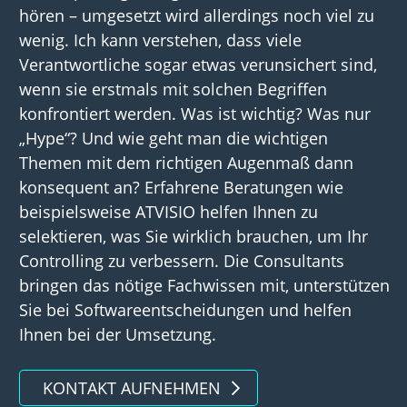
hören – umgesetzt wird allerdings noch viel zu
wenig. Ich kann verstehen, dass viele
Verantwortliche sogar etwas verunsichert sind,
wenn sie erstmals mit solchen Begriffen
konfrontiert werden. Was ist wichtig? Was nur
„Hype“? Und wie geht man die wichtigen
Themen mit dem richtigen Augenmaß dann
konsequent an? Erfahrene Beratungen wie
beispielsweise ATVISIO helfen Ihnen zu
selektieren, was Sie wirklich brauchen, um Ihr
Controlling zu verbessern. Die Consultants
bringen das nötige Fachwissen mit, unterstützen
Sie bei Softwareentscheidungen und helfen
Ihnen bei der Umsetzung.
KONTAKT AUFNEHMEN