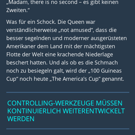
„Madam, there is no second – es gibt keinen
Zweiten.“
Was für ein Schock. Die Queen war
verständlicherweise „not amused“, dass die
besser segelnden und moderner ausgerüsteten
Amerikaner dem Land mit der mächtigsten
Flotte der Welt eine krachende Niederlage
beschert hatten. Und als ob es die Schmach
noch zu besiegeln galt, wird der „100 Guineas
Cup“ noch heute „The America’s Cup“ genannt.
CONTROLLING-WERKZEUGE MÜSSEN
KONTINUIERLICH WEITERENTWICKELT
WERDEN