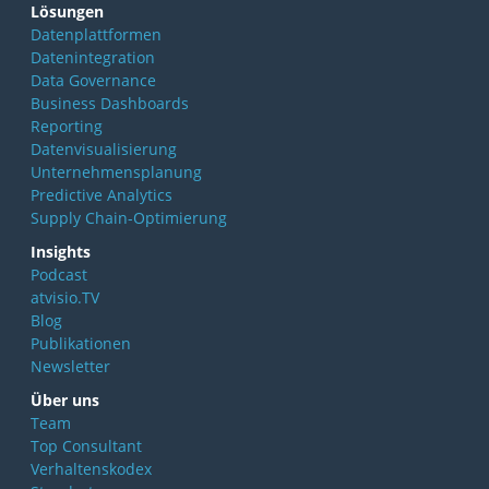
Lösungen
Datenplattformen
Datenintegration
Data Governance
Business Dashboards
Reporting
Datenvisualisierung
Unternehmensplanung
Predictive Analytics
Supply Chain-Optimierung
Insights
Podcast
atvisio.TV
Blog
Publikationen
Newsletter
Über uns
Team
Top Consultant
Verhaltenskodex