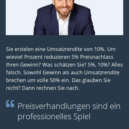
Sie erzielen eine Umsatzrendite von 10%. Um
wieviel Prozent reduzieren 5% Preisnachlass
Ihren Gewinn? Was schätzen Sie? 5%, 10%? Alles
falsch. Sowohl Gewinn als auch Umsatzrendite
brechen um volle 50% ein. Das glauben Sie
nicht? Dann rechnen Sie nach.
Preisverhandlungen sind ein
professionelles Spiel