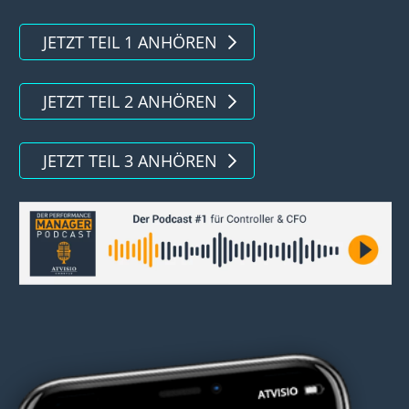
JETZT TEIL 1 ANHÖREN
JETZT TEIL 2 ANHÖREN
JETZT TEIL 3 ANHÖREN