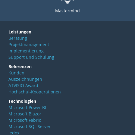
Mastermind
Leistungen
Beratung
Projektmanagement
Implementierung
Support und Schulung
Referenzen
Kunden
Auszeichnungen
ATVISIO Award
Hochschul-Kooperationen
Technologien
Microsoft Power BI
Microsoft Blazor
Microsoft Fabric
Microsoft SQL Server
Jedox