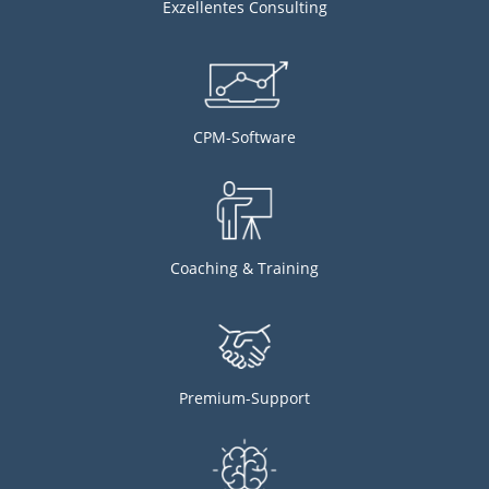
Exzellentes Consulting
CPM-Software
Coaching & Training
Premium-Support