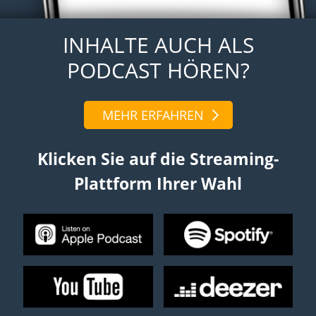
INHALTE AUCH ALS
PODCAST HÖREN?
MEHR ERFAHREN
Klicken Sie auf die Streaming-
Plattform Ihrer Wahl