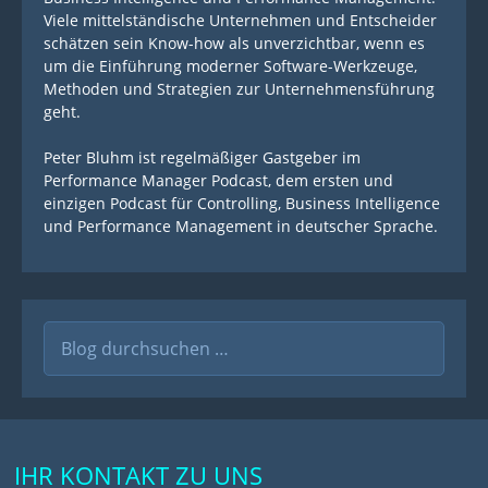
Viele mittelständische Unternehmen und Entscheider
schätzen sein Know-how als unverzichtbar, wenn es
um die Einführung moderner Software-Werkzeuge,
Methoden und Strategien zur Unternehmensführung
geht.
Peter Bluhm ist regelmäßiger Gastgeber im
Performance Manager Podcast, dem ersten und
einzigen Podcast für Controlling, Business Intelligence
und Performance Management in deutscher Sprache.
Suche
nach:
IHR KONTAKT ZU UNS