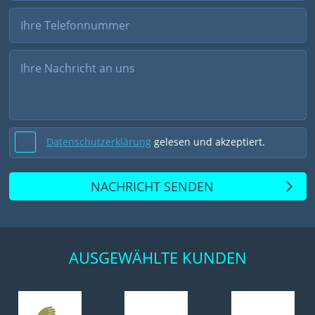
Datenschutzerklärung
gelesen und akzeptiert.
NACHRICHT SENDEN
AUSGEWÄHLTE KUNDEN