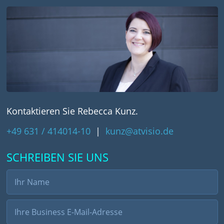
Kontaktieren Sie Rebecca Kunz.
+49 631 / 414014-10
|
kunz@atvisio.de
SCHREIBEN SIE UNS