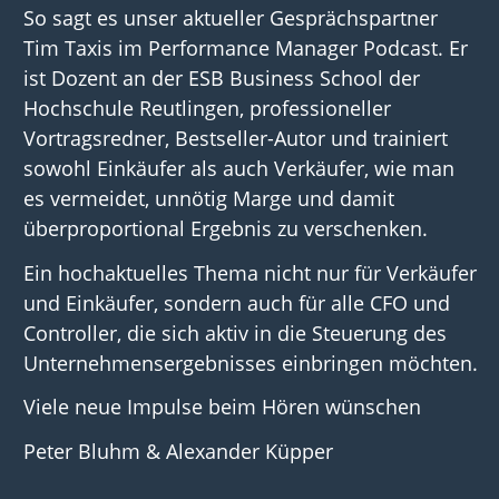
So sagt es unser aktueller Gesprächspartner
Tim Taxis im Performance Manager Podcast. Er
ist Dozent an der ESB Business School der
Hochschule Reutlingen, professioneller
Vortragsredner, Bestseller-Autor und trainiert
sowohl Einkäufer als auch Verkäufer, wie man
es vermeidet, unnötig Marge und damit
überproportional Ergebnis zu verschenken.
Ein hochaktuelles Thema nicht nur für Verkäufer
und Einkäufer, sondern auch für alle CFO und
Controller, die sich aktiv in die Steuerung des
Unternehmensergebnisses einbringen möchten.
Viele neue Impulse beim Hören wünschen
Peter Bluhm & Alexander Küpper