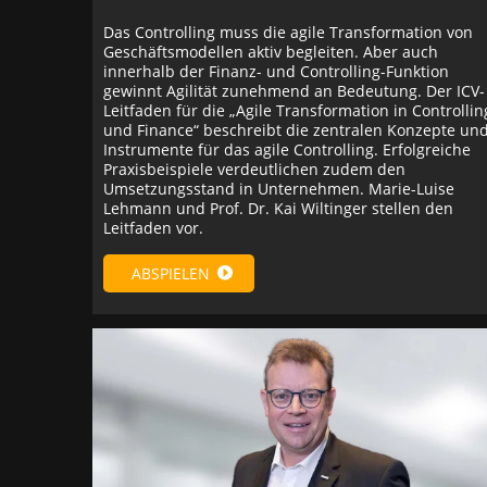
Das Controlling muss die agile Transformation von
Geschäftsmodellen aktiv begleiten. Aber auch
innerhalb der Finanz- und Controlling-Funktion
gewinnt Agilität zunehmend an Bedeutung. Der ICV-
Leitfaden für die „Agile Transformation in Controllin
und Finance“ beschreibt die zentralen Konzepte un
Instrumente für das agile Controlling. Erfolgreiche
Praxisbeispiele verdeutlichen zudem den
Umsetzungsstand in Unternehmen. Marie-Luise
Lehmann und Prof. Dr. Kai Wiltinger stellen den
Leitfaden vor.
ABSPIELEN