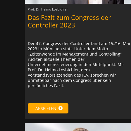
Prof. Dr. Heimo Losbichler
Das Fazit zum Congress der
Controller 2023
Der 47. Congress der Controller fand am 15./16. Mai
2023 in München statt. Unter dem Motto
„Zeitenwende im Management und Controlling“
rückten aktuelle Themen der
Unternehmenssteuerung in den Mittelpunkt. Mit
Prof. Dr. Heimo Losbichler, dem
Vorstandsvorsitzenden des ICV, sprechen wir
unmittelbar nach dem Congress über sein
persönliches Fazit.
ABSPIELEN