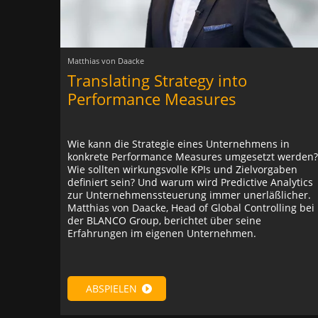
Matthias von Daacke
Translating Strategy into
Performance Measures
Wie kann die Strategie eines Unternehmens in
konkrete Performance Measures umgesetzt werden?
Wie sollten wirkungsvolle KPIs und Zielvorgaben
definiert sein? Und warum wird Predictive Analytics
zur Unternehmenssteuerung immer unerläßlicher.
Matthias von Daacke, Head of Global Controlling bei
der BLANCO Group, berichtet über seine
Erfahrungen im eigenen Unternehmen.
ABSPIELEN