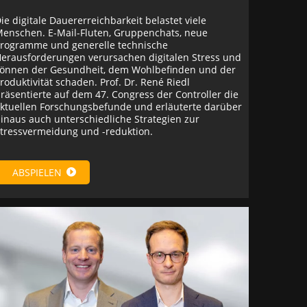
ie digitale Dauererreichbarkeit belastet viele
enschen. E-Mail-Fluten, Gruppenchats, neue
rogramme und generelle technische
erausforderungen verursachen digitalen Stress und
önnen der Gesundheit, dem Wohlbefinden und der
roduktivität schaden. Prof. Dr. René Riedl
räsentierte auf dem 47. Congress der Controller die
ktuellen Forschungsbefunde und erläuterte darüber
inaus auch unterschiedliche Strategien zur
tressvermeidung und -reduktion.
ABSPIELEN