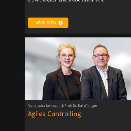
ABSPIELEN
Marie-Luise Lehmann & Prof. Dr. Kai Wiltinger
Agiles Controlling