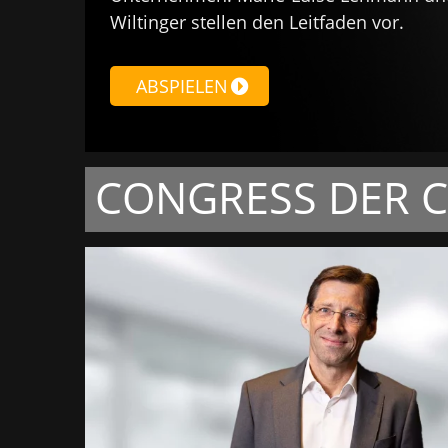
Wiltinger stellen den Leitfaden vor.
ABSPIELEN
CONGRESS DER 