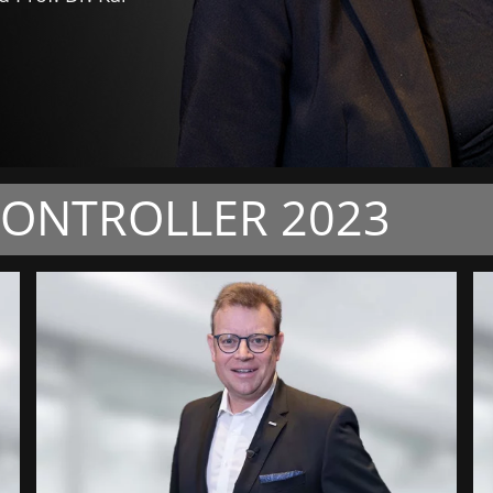
CONTROLLER 2023