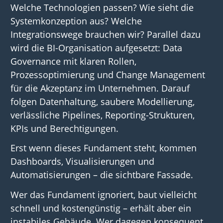
Welche Technologien passen? Wie sieht die
Systemkonzeption aus? Welche
Integrationswege brauchen wir? Parallel dazu
wird die BI-Organisation aufgesetzt: Data
Governance mit klaren Rollen,
Prozessoptimierung und Change Management
für die Akzeptanz im Unternehmen. Darauf
folgen Datenhaltung, saubere Modellierung,
verlässliche Pipelines, Reporting-Strukturen,
KPIs und Berechtigungen.
Erst wenn dieses Fundament steht, kommen
Dashboards, Visualisierungen und
Automatisierungen – die sichtbare Fassade.
Wer das Fundament ignoriert, baut vielleicht
schnell und kostengünstig – erhält aber ein
instabiles Gebäude. Wer dagegen konsequent