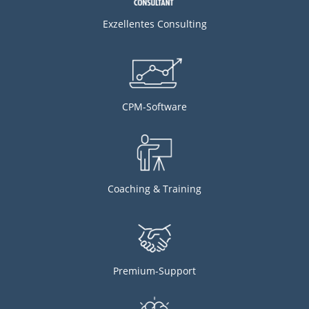
Exzellentes Consulting
CPM-Software
Coaching & Training
Premium-Support