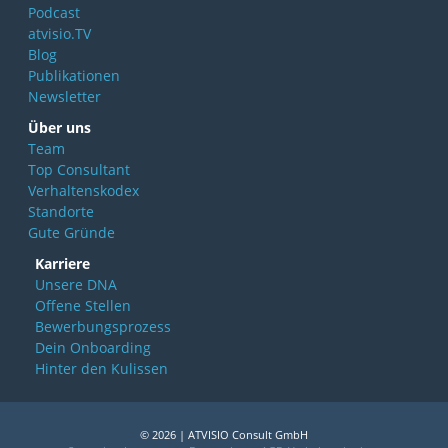
Podcast
atvisio.TV
Blog
Publikationen
Newsletter
Über uns
Team
Top Consultant
Verhaltenskodex
Standorte
Gute Gründe
Karriere
Unsere DNA
Offene Stellen
Bewerbungsprozess
Dein Onboarding
Hinter den Kulissen
© 2026 | ATVISIO Consult GmbH