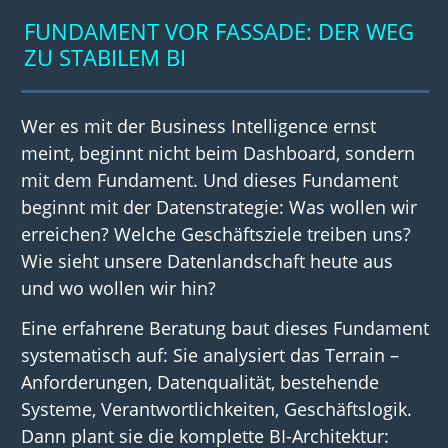
FUNDAMENT VOR FASSADE: DER WEG
ZU STABILEM BI
Wer es mit der Business Intelligence ernst
meint, beginnt nicht beim Dashboard, sondern
mit dem Fundament. Und dieses Fundament
beginnt mit der Datenstrategie: Was wollen wir
erreichen? Welche Geschäftsziele treiben uns?
Wie sieht unsere Datenlandschaft heute aus
und wo wollen wir hin?
Eine erfahrene Beratung baut dieses Fundament
systematisch auf: Sie analysiert das Terrain –
Anforderungen, Datenqualität, bestehende
Systeme, Verantwortlichkeiten, Geschäftslogik.
Dann plant sie die komplette BI-Architektur: