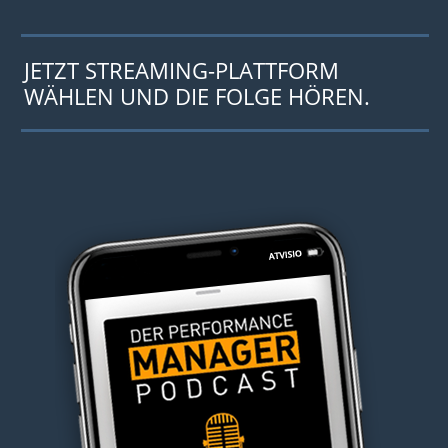
JETZT STREAMING-PLATTFORM
WÄHLEN UND DIE FOLGE HÖREN.