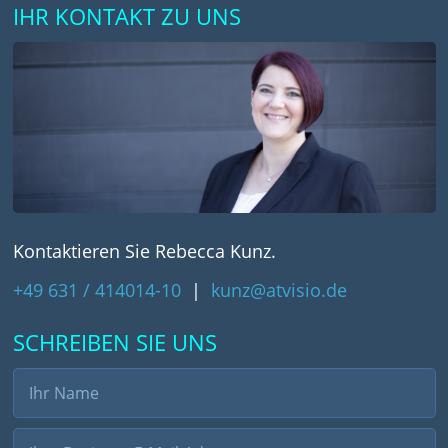
IHR KONTAKT ZU UNS
Kontaktieren Sie Rebecca Kunz.
+49 631 / 414014-10
|
kunz@atvisio.de
SCHREIBEN SIE UNS