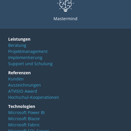
Mastermind
Leistungen
Beratung
Projektmanagement
Implementierung
Support und Schulung
Referenzen
Kunden
Auszeichnungen
ATVISIO Award
Hochschul-Kooperationen
Technologien
Microsoft Power BI
Microsoft Blazor
Microsoft Fabric
Microsoft SQL Server