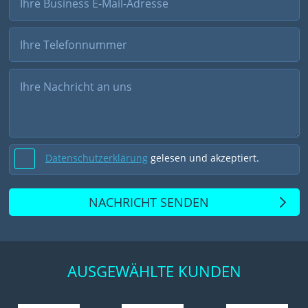
Datenschutzerklärung
gelesen und akzeptiert.
NACHRICHT SENDEN
AUSGEWÄHLTE KUNDEN