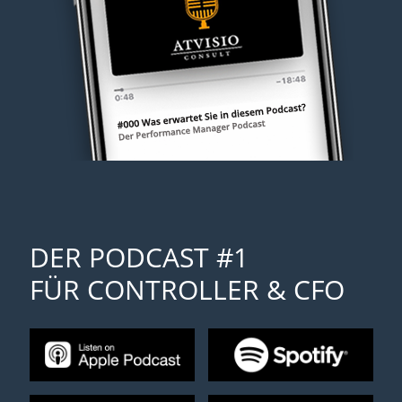
DER PODCAST #1
FÜR CONTROLLER & CFO