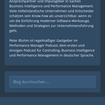
Ansprechpartner und Impulsgeber in Sachen
Business Intelligence und Performance Management.
Viele mittelständische Unternehmen und Entscheider
schätzen sein Know-how als unverzichtbar, wenn es
um die Einführung moderner Software-Werkzeuge,
Methoden und Strategien zur Unternehmensführung
geht.
Peter Bluhm ist regelmäßiger Gastgeber im
Performance Manager Podcast, dem ersten und
einzigen Podcast für Controlling, Business Intelligence
und Performance Management in deutscher Sprache.
Suche
nach: