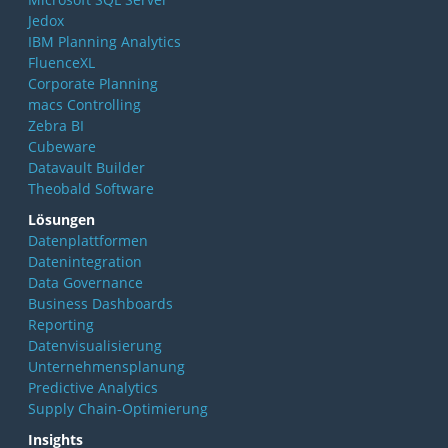
Jedox
IBM Planning Analytics
FluenceXL
Corporate Planning
macs Controlling
Zebra BI
Cubeware
Datavault Builder
Theobald Software
Lösungen
Datenplattformen
Datenintegration
Data Governance
Business Dashboards
Reporting
Datenvisualisierung
Unternehmensplanung
Predictive Analytics
Supply Chain-Optimierung
Insights