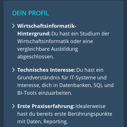
DEIN PROFIL
Wirtschaftsinformatik-
Hintergrund:
Du hast ein Studium der
Wirtschaftsinformatik oder eine
vergleichbare Ausbildung
abgeschlossen.
Technisches Interesse:
Du hast ein
Grundverständnis für IT-Systeme und
Interesse, dich in Datenbanken, SQL und
BI-Tools einzuarbeiten.
Erste Praxiserfahrung:
Idealerweise
hast du bereits erste Berührungspunkte
mit Daten, Reporting,