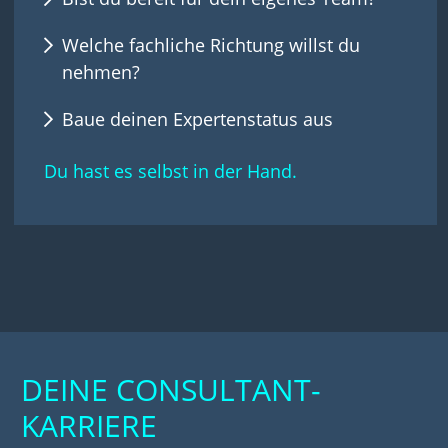
Welche fachliche Richtung willst du
nehmen?
Baue deinen Expertenstatus aus
Du hast es selbst in der Hand.
DEINE CONSULTANT-
KARRIERE