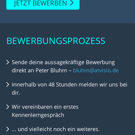
JETZT BEWERBEN
BEWERBUNGSPROZESS
Sende deine aussagekräftige Bewerbung
direkt an Peter Bluhm –
bluhm@atvisio.de
Innerhalb von 48 Stunden melden wir uns bei
dir.
Wir vereinbaren ein erstes
Kennenlerngespräch
... und vielleicht noch ein weiteres.