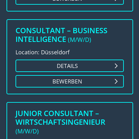
CONSULTANT – BUSINESS
INTELLIGENCE
(M/W/D)
Location: Düsseldorf
DETAILS
BEWERBEN
JUNIOR CONSULTANT –
WIRTSCHAFTSINGENIEUR
(M/W/D)