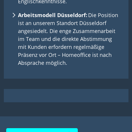
Englischkenntnisse.
Arbeitsmodell Düsseldorf:
Die Position
ist an unserem Standort Düsseldorf
angesiedelt. Die enge Zusammenarbeit
im Team und die direkte Abstimmung
mit Kunden erfordern regelmäßige
Präsenz vor Ort – Homeoffice ist
nach
Absprache möglich.