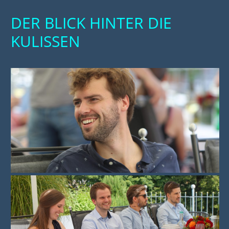
DER BLICK HINTER DIE
KULISSEN