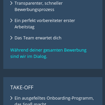
Transparenter, schneller
Bewerbungsprozess
Ein perfekt vorbereiteter erster
Arbeitstag
Das Team erwartet dich
Während deiner gesamten Bewerbung
sind wir im Dialog.
TAKE-OFF
Ein ausgefeiltes Onboarding-Programm,
das Spaß macht