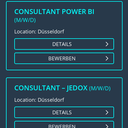
CONSULTANT POWER BI
(M/W/D)
Location: Düsseldorf
DETAILS
BEWERBEN
CONSULTANT – JEDOX
(M/W/D)
Location: Düsseldorf
DETAILS
BEWERBEN