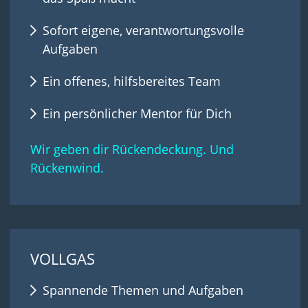
Sofort eigene, verantwortungsvolle
Aufgaben
Ein offenes, hilfsbereites Team
Ein persönlicher Mentor für Dich
Wir geben dir Rückendeckung. Und
Rückenwind.
VOLLGAS
Spannende Themen und Aufgaben