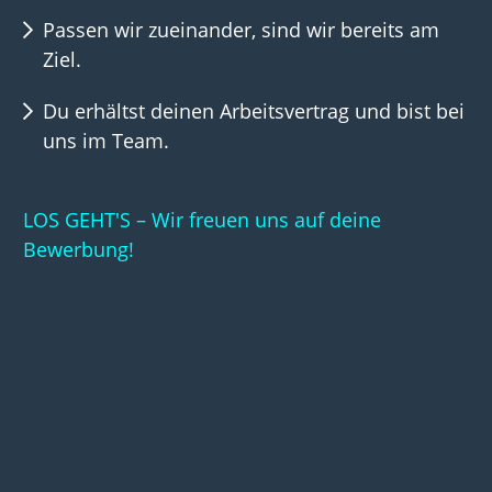
Passen wir zueinander, sind wir bereits am
Ziel.
Du erhältst deinen Arbeitsvertrag und bist bei
uns im Team.
LOS GEHT'S – Wir freuen uns auf deine
Bewerbung!