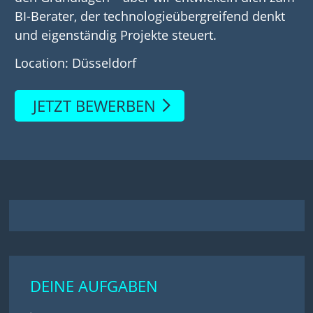
BI-Berater, der technologieübergreifend denkt
und eigenständig Projekte steuert.
Location: Düsseldorf
JETZT BEWERBEN
DEINE AUFGABEN