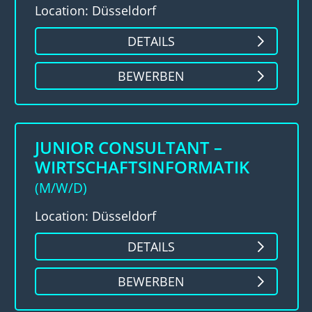
Location: Düsseldorf
DETAILS
BEWERBEN
JUNIOR CONSULTANT –
WIRTSCHAFTSINFORMATIK
(M/W/D)
Location: Düsseldorf
DETAILS
BEWERBEN