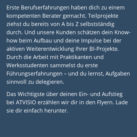
Erste Berufserfahrungen haben dich zu einem
kompetenten Berater gemacht. Teilprojekte
ziehst du bereits von A bis Z selbstständig
durch. Und unsere Kunden schätzen dein Know-
how beim Aufbau und deine Impulse bei der
aktiven Weiterentwicklung Ihrer BI-Projekte.
Durch die Arbeit mit Praktikanten und
Werksstudenten sammelst du erste
Führungserfahrungen – und du lernst, Aufgaben
sinnvoll zu delegieren.
Das Wichtigste über deinen Ein- und Aufstieg
bei ATVISIO erzählen wir dir in den Flyern. Lade
sie dir einfach herunter.