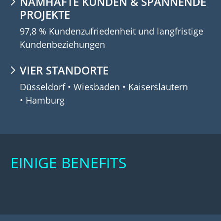
NAMHAFTE KUNDEN & SPANNENDE
PROJEKTE
97,8 % Kundenzufriedenheit und langfristige
Kundenbeziehungen
VIER STANDORTE
Düsseldorf • Wiesbaden • Kaiserslautern
• Hamburg
EINIGE BENEFITS