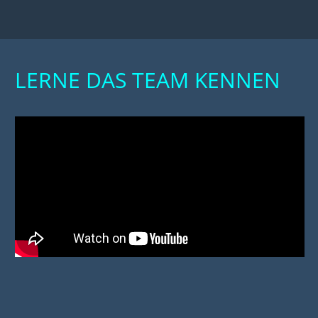
LERNE DAS TEAM KENNEN