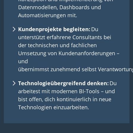
Datenmodellen, Dashboards und
Automatisierungen mit.
Kundenprojekte begleiten:
Du
unterstützt erfahrene Consultants bei
der technischen und fachlichen
Umsetzung von Kundenanforderungen –
und
übernimmst zunehmend selbst Verantwortun
Technologieübergreifend denken:
Du
arbeitest mit modernen BI-Tools – und
bist offen, dich kontinuierlich in neue
Technologien einzuarbeiten.