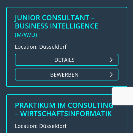
JUNIOR CONSULTANT –
BUSINESS INTELLIGENCE
(M/W/D)
Location: Düsseldorf
DETAILS
BEWERBEN
PRAKTIKUM IM CONSULTING
– WIRTSCHAFTSINFORMATIK
Location: Düsseldorf