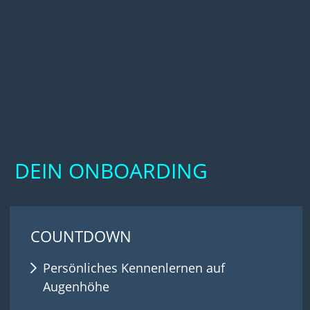
DEIN ONBOARDING
COUNTDOWN
Persönliches Kennenlernen auf
Augenhöhe