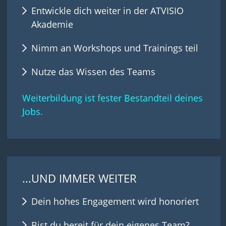
Entwickle dich weiter in der ATVISIO
Akademie
Nimm an Workshops und Trainings teil
Nutze das Wissen des Teams
Weiterbildung ist fester Bestandteil deines
Jobs.
...UND IMMER WEITER
Dein hohes Engagement wird honoriert
Bist du bereit für dein eigenes Team?