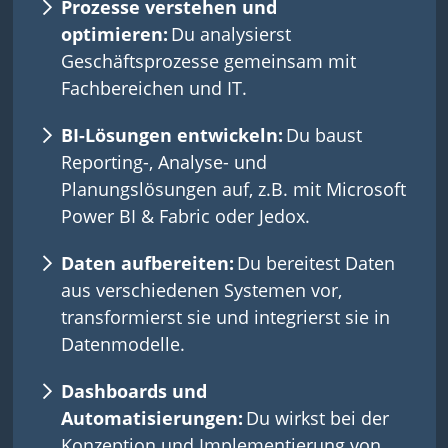
Prozesse verstehen und
optimieren:
Du analysierst
Geschäftsprozesse gemeinsam mit
Fachbereichen und IT.
BI-Lösungen entwickeln:
Du baust
Reporting-, Analyse- und
Planungslösungen auf, z.B. mit Microsoft
Power BI & Fabric oder Jedox.
Daten aufbereiten:
Du bereitest Daten
aus verschiedenen Systemen vor,
transformierst sie und integrierst sie in
Datenmodelle.
Dashboards und
Automatisierungen:
Du wirkst bei der
Konzeption und Implementierung von