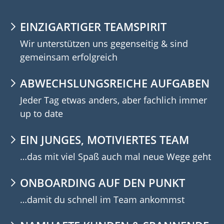
EINZIGARTIGER TEAMSPIRIT
Wir unterstützen uns gegenseitig & sind
gemeinsam erfolgreich
ABWECHSLUNGSREICHE AUFGABEN
Jeder Tag etwas anders, aber fachlich immer
up to date
EIN JUNGES, MOTIVIERTES TEAM
…das mit viel Spaß auch mal neue Wege geht
ONBOARDING AUF DEN PUNKT
…damit du schnell im Team ankommst