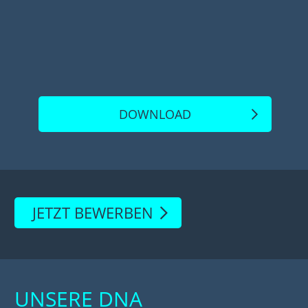
DOWNLOAD
JETZT BEWERBEN
UNSERE DNA