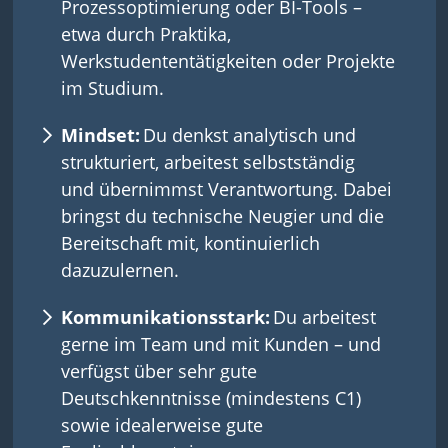
Prozessoptimierung oder BI-Tools –
etwa durch Praktika,
Werkstudententätigkeiten oder Projekte
im Studium.
Mindset:
Du denkst analytisch und
strukturiert, arbeitest selbstständig
und übernimmst Verantwortung. Dabei
bringst du technische Neugier und die
Bereitschaft mit, kontinuierlich
dazuzulernen.
Kommunikationsstark:
Du arbeitest
gerne im Team und mit Kunden – und
verfügst über sehr gute
Deutschkenntnisse (mindestens C1)
sowie idealerweise gute