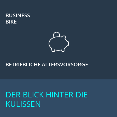
BUSINESS
BIKE
BETRIEBLICHE ALTERSVORSORGE
DER BLICK HINTER DIE
KULISSEN