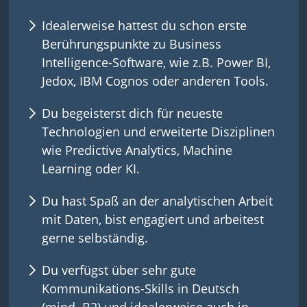
Idealerweise hattest du schon erste
Berührungspunkte zu Business
Intelligence-Software, wie z.B. Power BI,
Jedox, IBM Cognos oder anderen Tools.
Du begeisterst dich für neueste
Technologien und erweiterte Disziplinen
wie Predictive Analytics, Machine
Learning oder KI.
Du hast Spaß an der analytischen Arbeit
mit Daten, bist engagiert und arbeitest
gerne selbständig.
Du verfügst über sehr gute
Kommunikations-Skills in Deutsch
(mind. B2) und idealerweise auch in