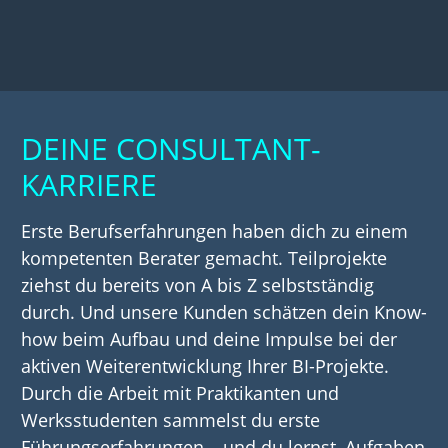
DEINE CONSULTANT-
KARRIERE
Erste Berufserfahrungen haben dich zu einem
kompetenten Berater gemacht. Teilprojekte
ziehst du bereits von A bis Z selbstständig
durch. Und unsere Kunden schätzen dein Know-
how beim Aufbau und deine Impulse bei der
aktiven Weiterentwicklung Ihrer BI-Projekte.
Durch die Arbeit mit Praktikanten und
Werksstudenten sammelst du erste
Führungserfahrungen – und du lernst, Aufgaben