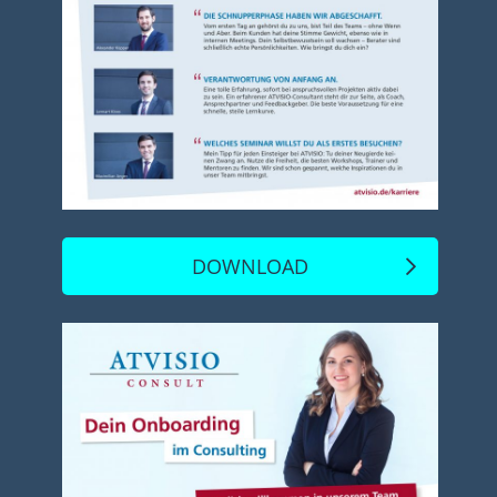
DOWNLOAD