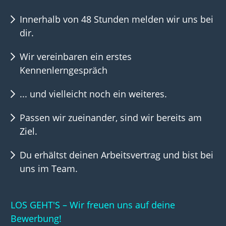
Innerhalb von 48 Stunden melden wir uns bei
dir.
Wir vereinbaren ein erstes
Kennenlerngespräch
... und vielleicht noch ein weiteres.
Passen wir zueinander, sind wir bereits am
Ziel.
Du erhältst deinen Arbeitsvertrag und bist bei
uns im Team.
LOS GEHT'S – Wir freuen uns auf deine
Bewerbung!