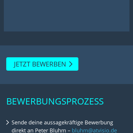
JETZT BEWERBEN
BEWERBUNGSPROZESS
Sende deine aussagekräftige Bewerbung
direkt an Peter Bluhm –
bluhm@atvisio.de