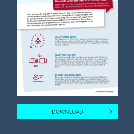
DOWNLOAD