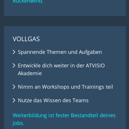
Rückenwind.
VOLLGAS
Spannende Themen und Aufgaben
Entwickle dich weiter in der ATVISIO
Akademie
Nimm an Workshops und Trainings teil
Nutze das Wissen des Teams
Weiterbildung ist fester Bestandteil deines
Jobs.