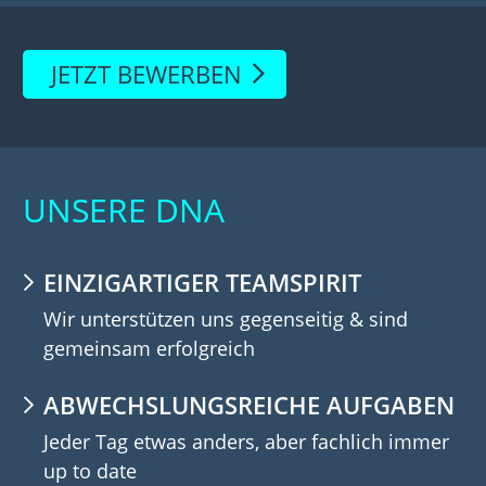
JETZT BEWERBEN
UNSERE DNA
EINZIGARTIGER TEAMSPIRIT
Wir unterstützen uns gegenseitig & sind
gemeinsam erfolgreich
ABWECHSLUNGSREICHE AUFGABEN
Jeder Tag etwas anders, aber fachlich immer
up to date