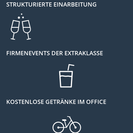
STRUKTURIERTE EINARBEITUNG
FIRMENEVENTS DER EXTRAKLASSE
KOSTENLOSE GETRÄNKE IM OFFICE