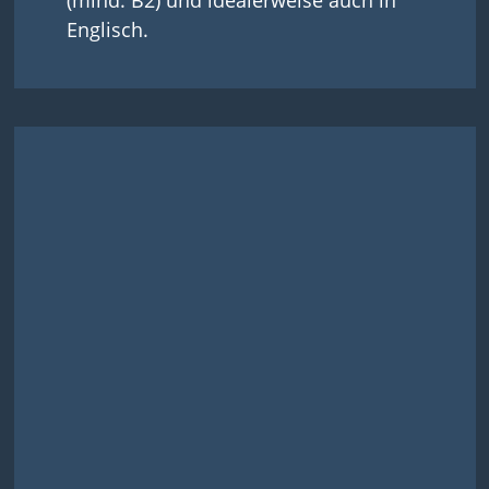
Englisch.