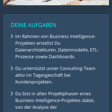
DEINE AUFGABEN
Im Rahmen von Business Intelligence-
Projekten erstellst Du
Datenarchitekturen, Datenmodelle, ETL-
Prozesse sowie Dashboards.
Du unterstützt unser Consulting-Team
aktiv im Tagesgeschäft bei
Kundenprojekten.
Du bist in allen Projektphasen eines
Business Intelligence-Projektes dabei,
von der Analyse der