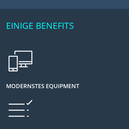
EINIGE BENEFITS
MODERNSTES EQUIPMENT