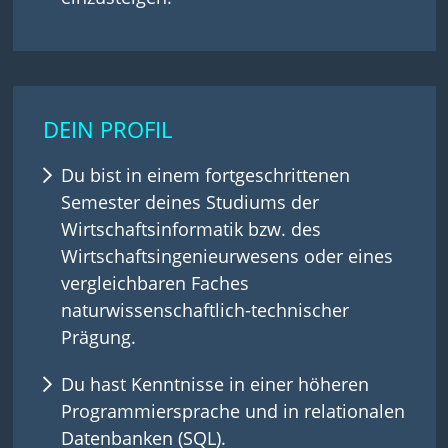
DEIN PROFIL
Du bist in einem fortgeschrittenen
Semester deines Studiums der
Wirtschaftsinformatik bzw. des
Wirtschaftsingenieurwesens oder eines
vergleichbaren Faches
naturwissenschaftlich-technischer
Prägung.
Du hast Kenntnisse in einer höheren
Programmiersprache und in relationalen
Datenbanken (SQL).