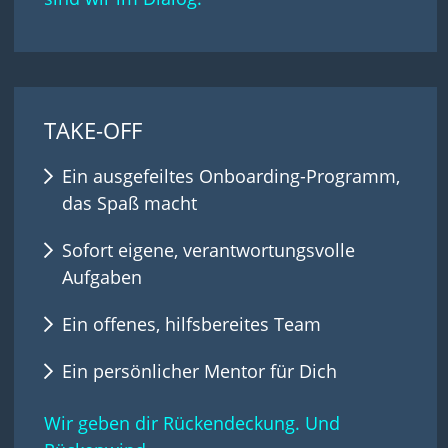
TAKE-OFF
Ein ausgefeiltes Onboarding-Programm,
das Spaß macht
Sofort eigene, verantwortungsvolle
Aufgaben
Ein offenes, hilfsbereites Team
Ein persönlicher Mentor für Dich
Wir geben dir Rückendeckung. Und