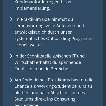
Kundenanforderungen bis zur
Implementierung.
Im Praktikum übernimmst du
verantwortungsvolle Aufgaben und
entwickelst dich durch unser
systematisches Onboarding-Programm
schnell weiter.
In der Schnittstelle zwischen IT und
Wirtschaft erhältst du spannende
Einblicke in beide Bereiche.
Am Ende deines Praktikums hast du die
Chance als Working-Student bei uns zu
bleiben und nach Abschluss deines
Studiums direkt ins Consulting
einzusteigen.