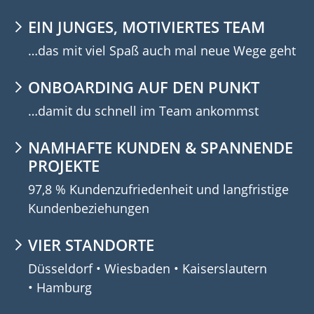
EIN JUNGES, MOTIVIERTES TEAM
…das mit viel Spaß auch mal neue Wege geht
ONBOARDING AUF DEN PUNKT
…damit du schnell im Team ankommst
NAMHAFTE KUNDEN & SPANNENDE
PROJEKTE
97,8 % Kundenzufriedenheit und langfristige
Kundenbeziehungen
VIER STANDORTE
Düsseldorf • Wiesbaden • Kaiserslautern
• Hamburg