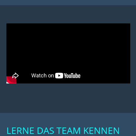
LERNE DAS TEAM KENNEN