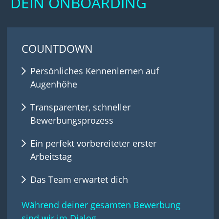
DEIN ONBOARDING
COUNTDOWN
Persönliches Kennenlernen auf
Augenhöhe
Transparenter, schneller
Bewerbungsprozess
Ein perfekt vorbereiteter erster
Arbeitstag
Das Team erwartet dich
Während deiner gesamten Bewerbung
sind wir im Dialog.