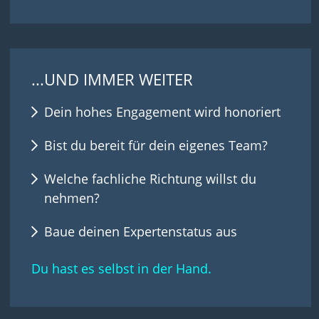
...UND IMMER WEITER
Dein hohes Engagement wird honoriert
Bist du bereit für dein eigenes Team?
Welche fachliche Richtung willst du
nehmen?
Baue deinen Expertenstatus aus
Du hast es selbst in der Hand.