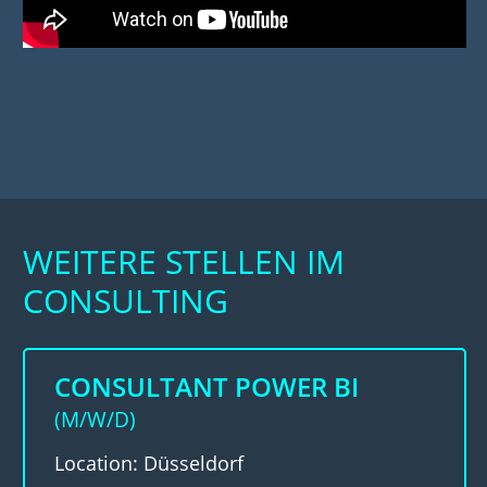
WEITERE STELLEN IM
CONSULTING
CONSULTANT POWER BI
(M/W/D)
Location: Düsseldorf