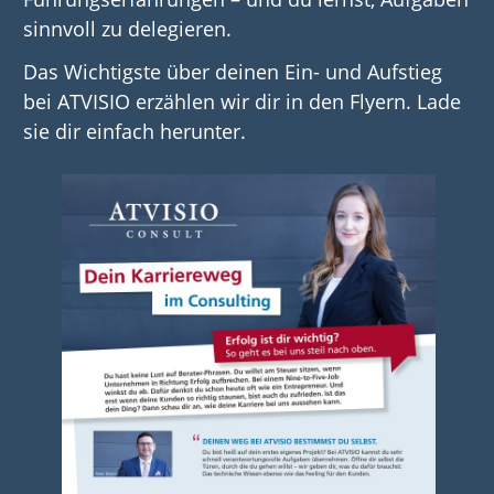
sinnvoll zu delegieren.
Das Wichtigste über deinen Ein- und Aufstieg
bei ATVISIO erzählen wir dir in den Flyern. Lade
sie dir einfach herunter.