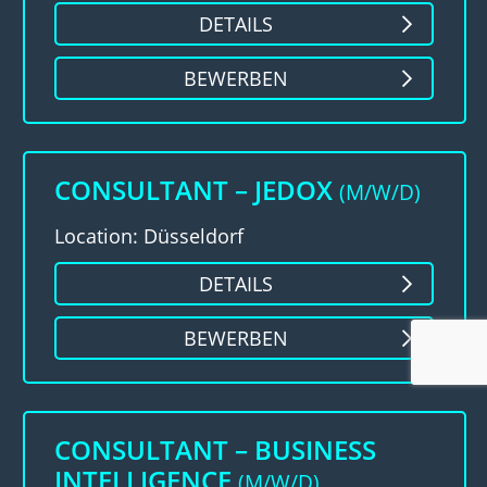
DETAILS
BEWERBEN
CONSULTANT – JEDOX
(M/W/D)
Location: Düsseldorf
DETAILS
BEWERBEN
CONSULTANT – BUSINESS
INTELLIGENCE
(M/W/D)