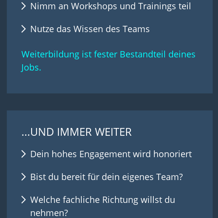
Nimm an Workshops und Trainings teil
Nutze das Wissen des Teams
Weiterbildung ist fester Bestandteil deines
Jobs.
...UND IMMER WEITER
Dein hohes Engagement wird honoriert
Bist du bereit für dein eigenes Team?
Welche fachliche Richtung willst du
nehmen?