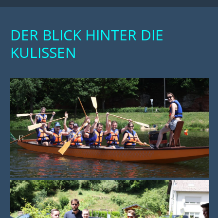
DER BLICK HINTER DIE
KULISSEN