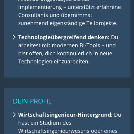
Implementierung – unterstützt erfahrene
Consultants und übernimmst
zunehmend eigenständige Teilprojekte.
Technologieübergreifend denken:
Du
arbeitest mit modernen BI-Tools – und
bist offen, dich kontinuierlich in neue
Technologien einzuarbeiten.
DEIN PROFIL
Wirtschaftsingenieur-Hintergrund:
Du
hast ein Studium des
Wirtschaftsingenieurwesens oder eines