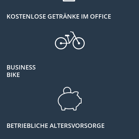
KOSTENLOSE GETRÄNKE IM OFFICE
BUSINESS
BIKE
BETRIEBLICHE ALTERSVORSORGE