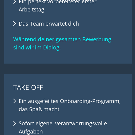
Ein perfekt vorbereiteter erster
Arbeitstag
Das Team erwartet dich
Während deiner gesamten Bewerbung
sind wir im Dialog.
TAKE-OFF
Ein ausgefeiltes Onboarding-Programm,
das Spaß macht
Sofort eigene, verantwortungsvolle
Aufgaben