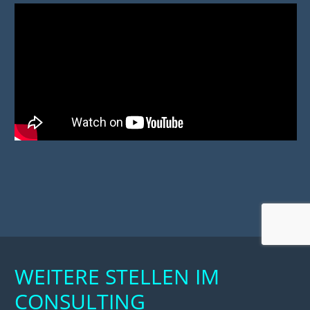
WEITERE STELLEN IM
CONSULTING