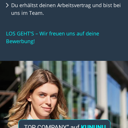
Du erhältst deinen Arbeitsvertrag und bist bei
uns im Team.
LOS GEHT'S – Wir freuen uns auf deine
Bewerbung!