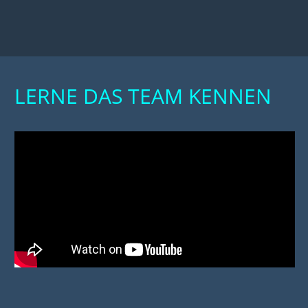
LERNE DAS TEAM KENNEN