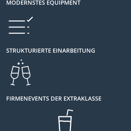
MODERNSTES EQUIPMENT
STRUKTURIERTE EINARBEITUNG
FIRMENEVENTS DER EXTRAKLASSE