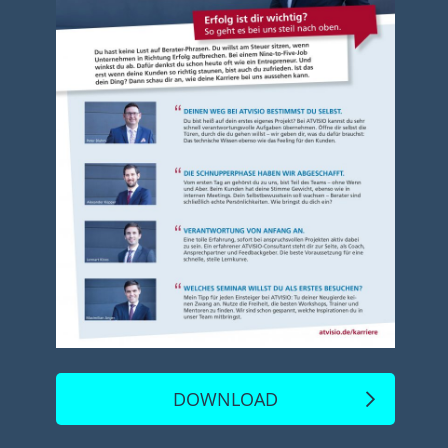
DOWNLOAD