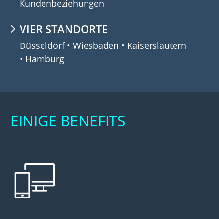
Kundenbeziehungen
VIER STANDORTE
Düsseldorf • Wiesbaden • Kaiserslautern
• Hamburg
EINIGE BENEFITS