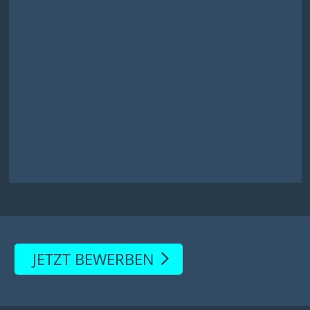
JETZT BEWERBEN