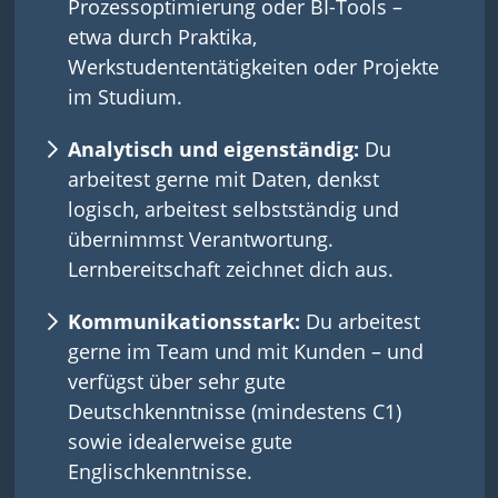
Prozessoptimierung oder BI-Tools –
etwa durch Praktika,
Werkstudententätigkeiten oder Projekte
im Studium.
Analytisch und eigenständig:
Du
arbeitest gerne mit Daten, denkst
logisch, arbeitest selbstständig und
übernimmst Verantwortung.
Lernbereitschaft zeichnet dich aus.
Kommunikationsstark:
Du arbeitest
gerne im Team und mit Kunden – und
verfügst über sehr gute
Deutschkenntnisse (mindestens C1)
sowie idealerweise gute
Englischkenntnisse.