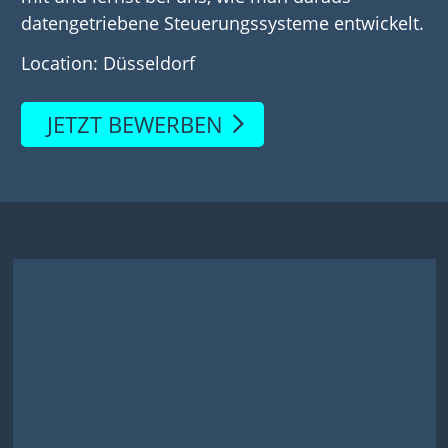
datengetriebene Steuerungssysteme entwickelt.
Location: Düsseldorf
JETZT BEWERBEN