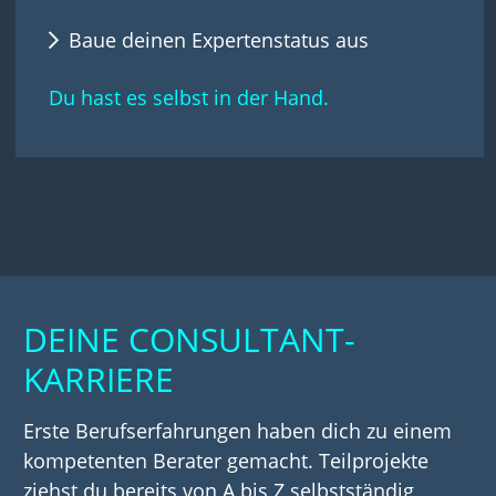
Baue deinen Expertenstatus aus
Du hast es selbst in der Hand.
DEINE CONSULTANT-
KARRIERE
Erste Berufserfahrungen haben dich zu einem
kompetenten Berater gemacht. Teilprojekte
ziehst du bereits von A bis Z selbstständig