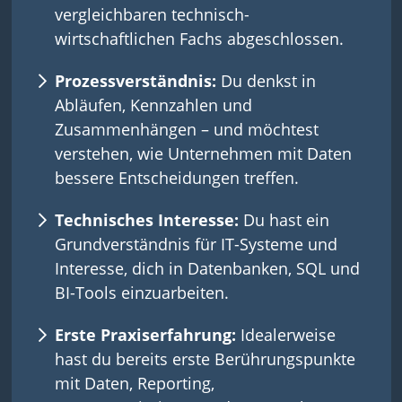
vergleichbaren technisch-
wirtschaftlichen Fachs abgeschlossen.
Prozessverständnis:
Du denkst in
Abläufen, Kennzahlen und
Zusammenhängen – und möchtest
verstehen, wie Unternehmen mit Daten
bessere Entscheidungen treffen.
Technisches Interesse:
Du hast ein
Grundverständnis für IT-Systeme und
Interesse, dich in Datenbanken, SQL und
BI-Tools einzuarbeiten.
Erste Praxiserfahrung:
Idealerweise
hast du bereits erste Berührungspunkte
mit Daten, Reporting,