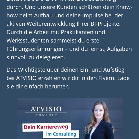
durch. Und unsere Kunden schätzen dein Know-
how beim Aufbau und deine Impulse bei der
aktiven Weiterentwicklung Ihrer BI-Projekte.
Durch die Arbeit mit Praktikanten und
Werksstudenten sammelst du erste
Führungserfahrungen – und du lernst, Aufgaben
sinnvoll zu delegieren.
Das Wichtigste über deinen Ein- und Aufstieg
bei ATVISIO erzählen wir dir in den Flyern. Lade
sie dir einfach herunter.