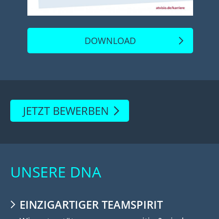
DOWNLOAD
JETZT BEWERBEN
UNSERE DNA
EINZIGARTIGER TEAMSPIRIT