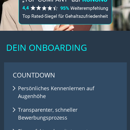
DEIN ONBOARDING
COUNTDOWN
Persönliches Kennenlernen auf
Augenhöhe
Transparenter, schneller
Bewerbungsprozess