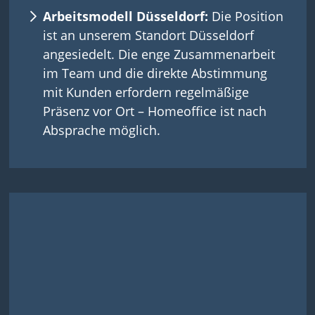
Arbeitsmodell Düsseldorf:
Die Position
ist an unserem Standort Düsseldorf
angesiedelt. Die enge Zusammenarbeit
im Team und die direkte Abstimmung
mit Kunden erfordern regelmäßige
Präsenz vor Ort – Homeoffice ist nach
Absprache möglich.