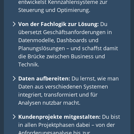
entwickelst Kennzahlensysteme zur
Steuerung und Optimierung.
Von der Fachlogik zur Lösung:
Du
übersetzt Geschäftsanforderungen in
Datenmodelle, Dashboards und
Planungslösungen – und schaffst damit
die Brücke zwischen Business und
Technik.
Daten aufbereiten:
Du lernst, wie man
Daten aus verschiedenen Systemen
integriert, transformiert und für
Analysen nutzbar macht.
Kundenprojekte mitgestalten:
Du bist
in allen Projektphasen dabei – von der
Anforderungsanalyse bis zur