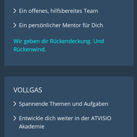
Ein offenes, hilfsbereites Team
Ein persönlicher Mentor für Dich
Wir geben dir Rückendeckung. Und
Rückenwind.
VOLLGAS
Spannende Themen und Aufgaben
Entwickle dich weiter in der ATVISIO
Akademie