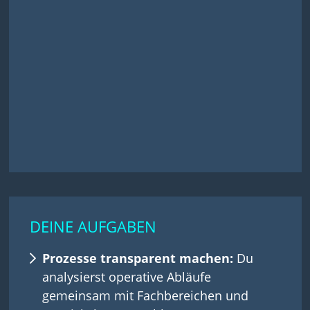
DEINE AUFGABEN
Prozesse transparent machen:
Du
analysierst operative Abläufe
gemeinsam mit Fachbereichen und