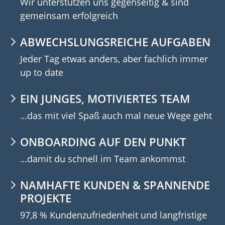
Wir unterstützen uns gegenseitig & sind
gemeinsam erfolgreich
ABWECHSLUNGSREICHE AUFGABEN
Jeder Tag etwas anders, aber fachlich immer
up to date
EIN JUNGES, MOTIVIERTES TEAM
…das mit viel Spaß auch mal neue Wege geht
ONBOARDING AUF DEN PUNKT
…damit du schnell im Team ankommst
NAMHAFTE KUNDEN & SPANNENDE
PROJEKTE
97,8 % Kundenzufriedenheit und langfristige