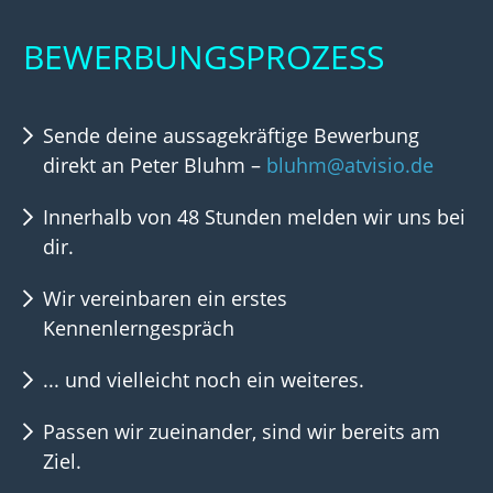
BEWERBUNGSPROZESS
Sende deine aussagekräftige Bewerbung
direkt an Peter Bluhm –
bluhm@atvisio.de
Innerhalb von 48 Stunden melden wir uns bei
dir.
Wir vereinbaren ein erstes
Kennenlerngespräch
... und vielleicht noch ein weiteres.
Passen wir zueinander, sind wir bereits am
Ziel.